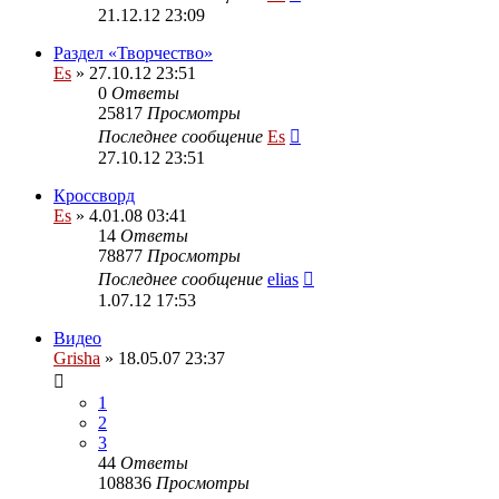
21.12.12 23:09
Раздел «Творчество»
Es
» 27.10.12 23:51
0
Ответы
25817
Просмотры
Последнее сообщение
Es
27.10.12 23:51
Кроссворд
Es
» 4.01.08 03:41
14
Ответы
78877
Просмотры
Последнее сообщение
elias
1.07.12 17:53
Видео
Grisha
» 18.05.07 23:37
1
2
3
44
Ответы
108836
Просмотры