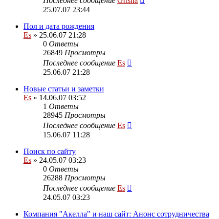
Последнее сообщение
Grisha
25.07.07 23:44
Пол и дата рождения
Es
» 25.06.07 21:28
0
Ответы
26849
Просмотры
Последнее сообщение
Es
25.06.07 21:28
Новые статьи и заметки
Es
» 14.06.07 03:52
1
Ответы
28945
Просмотры
Последнее сообщение
Es
15.06.07 11:28
Поиск по сайту
Es
» 24.05.07 03:23
0
Ответы
26288
Просмотры
Последнее сообщение
Es
24.05.07 03:23
Компания "Акелла" и наш сайт: Анонс сотрудничества