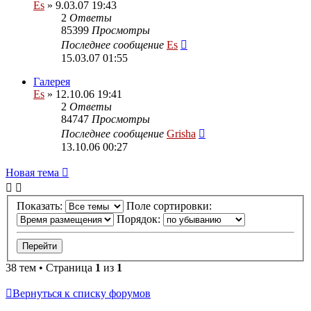
Es
» 9.03.07 19:43
2
Ответы
85399
Просмотры
Последнее сообщение
Es
15.03.07 01:55
Галерея
Es
» 12.10.06 19:41
2
Ответы
84747
Просмотры
Последнее сообщение
Grisha
13.10.06 00:27
Новая тема
Показать:
Поле сортировки:
Порядок:
38 тем • Страница
1
из
1
Вернуться к списку форумов