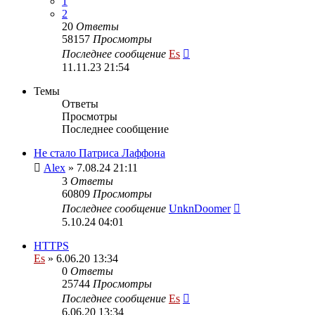
1
2
20
Ответы
58157
Просмотры
Последнее сообщение
Es
11.11.23 21:54
Темы
Ответы
Просмотры
Последнее сообщение
Не стало Патриса Лаффона
Alex
» 7.08.24 21:11
3
Ответы
60809
Просмотры
Последнее сообщение
UnknDoomer
5.10.24 04:01
HTTPS
Es
» 6.06.20 13:34
0
Ответы
25744
Просмотры
Последнее сообщение
Es
6.06.20 13:34