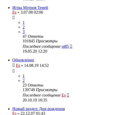
Игры Мэтров Теней
Es
» 3.07.08 02:06
1
2
3
47
Ответы
101845
Просмотры
Последнее сообщение
ot85
19.05.20 12:20
Обновление
Es
» 14.08.19 14:52
1
2
23
Ответы
139749
Просмотры
Последнее сообщение
Es
20.10.19 16:35
Новый раздел: Дни рождения
Es
» 22.12.07 01:43