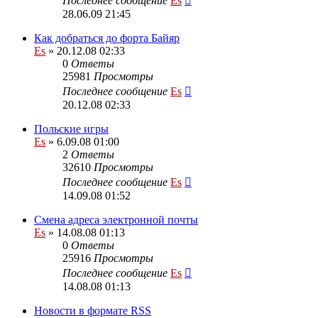
Последнее сообщение
Es
28.06.09 21:45
Как добраться до форта Байяр
Es
» 20.12.08 02:33
0
Ответы
25981
Просмотры
Последнее сообщение
Es
20.12.08 02:33
Польские игры
Es
» 6.09.08 01:00
2
Ответы
32610
Просмотры
Последнее сообщение
Es
14.09.08 01:52
Смена адреса электронной почты
Es
» 14.08.08 01:13
0
Ответы
25916
Просмотры
Последнее сообщение
Es
14.08.08 01:13
Новости в формате RSS