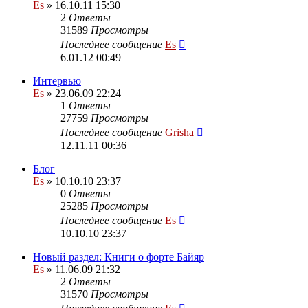
Es
» 16.10.11 15:30
2
Ответы
31589
Просмотры
Последнее сообщение
Es
6.01.12 00:49
Интервью
Es
» 23.06.09 22:24
1
Ответы
27759
Просмотры
Последнее сообщение
Grisha
12.11.11 00:36
Блог
Es
» 10.10.10 23:37
0
Ответы
25285
Просмотры
Последнее сообщение
Es
10.10.10 23:37
Новый раздел: Книги о форте Байяр
Es
» 11.06.09 21:32
2
Ответы
31570
Просмотры