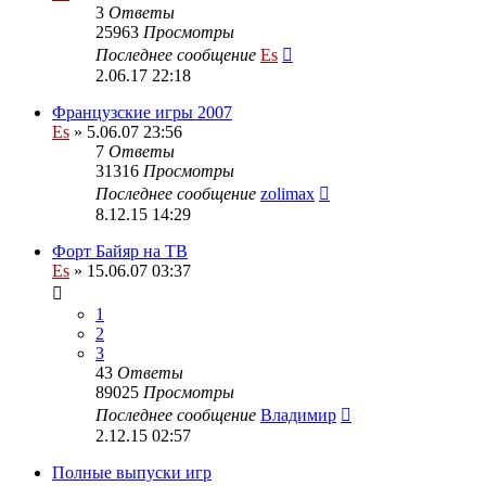
3
Ответы
25963
Просмотры
Последнее сообщение
Es
2.06.17 22:18
Французские игры 2007
Es
» 5.06.07 23:56
7
Ответы
31316
Просмотры
Последнее сообщение
zolimax
8.12.15 14:29
Форт Байяр на ТВ
Es
» 15.06.07 03:37
1
2
3
43
Ответы
89025
Просмотры
Последнее сообщение
Владимир
2.12.15 02:57
Полные выпуски игр