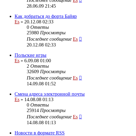
Последнее сообщение
Es
28.06.09 21:45
Как добраться до форта Байяр
Es
» 20.12.08 02:33
0
Ответы
25980
Просмотры
Последнее сообщение
Es
20.12.08 02:33
Польские игры
Es
» 6.09.08 01:00
2
Ответы
32609
Просмотры
Последнее сообщение
Es
14.09.08 01:52
Смена адреса электронной почты
Es
» 14.08.08 01:13
0
Ответы
25914
Просмотры
Последнее сообщение
Es
14.08.08 01:13
Новости в формате RSS