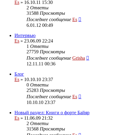
Es
» 16.10.11 15:30
2
Ответы
31588
Просмотры
Последнее сообщение
Es
6.01.12 00:49
Интервью
Es
» 23.06.09 22:24
1
Ответы
27759
Просмотры
Последнее сообщение
Grisha
12.11.11 00:36
Блог
Es
» 10.10.10 23:37
0
Ответы
25283
Просмотры
Последнее сообщение
Es
10.10.10 23:37
Новый раздел: Книги о форте Байяр
Es
» 11.06.09 21:32
2
Ответы
31568
Просмотры