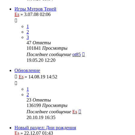
Игры Мэтров Теней
Es
» 3.07.08 02:06
1
2
3
47
Ответы
101841
Просмотры
Последнее сообщение
ot85
19.05.20 12:20
Обновление
Es
» 14.08.19 14:52
1
2
23
Ответы
136199
Просмотры
Последнее сообщение
Es
20.10.19 16:35
Новый раздел: Дни рождения
Es
» 22.12.07 01:43