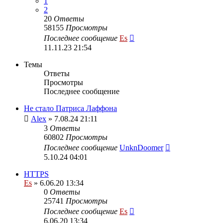
1
2
20
Ответы
58155
Просмотры
Последнее сообщение
Es
11.11.23 21:54
Темы
Ответы
Просмотры
Последнее сообщение
Не стало Патриса Лаффона
Alex
» 7.08.24 21:11
3
Ответы
60802
Просмотры
Последнее сообщение
UnknDoomer
5.10.24 04:01
HTTPS
Es
» 6.06.20 13:34
0
Ответы
25741
Просмотры
Последнее сообщение
Es
6.06.20 13:34