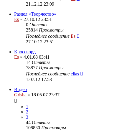
21.12.12 23:09
Раздел «Творчество»
Es
» 27.10.12 23:51
0
Ответы
25814
Просмотры
Последнее сообщение
Es
27.10.12 23:51
Кроссворд
Es
» 4.01.08 03:41
14
Ответы
78877
Просмотры
Последнее сообщение
elias
1.07.12 17:53
Видео
Grisha
» 18.05.07 23:37
1
2
3
44
Ответы
108830
Просмотры