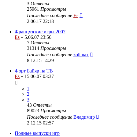
3
Ответы
25961
Просмотры
Последнее сообщение
Es
2.06.17 22:18
Французские игры 2007
Es
» 5.06.07 23:56
7
Ответы
31314
Просмотры
Последнее сообщение
zolimax
8.12.15 14:29
Форт Байяр на ТВ
Es
» 15.06.07 03:37
1
2
3
43
Ответы
89023
Просмотры
Последнее сообщение
Владимир
2.12.15 02:57
Полные выпуски игр