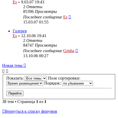
Es
» 9.03.07 19:43
2
Ответы
85396
Просмотры
Последнее сообщение
Es
15.03.07 01:55
Галерея
Es
» 12.10.06 19:41
2
Ответы
84747
Просмотры
Последнее сообщение
Grisha
13.10.06 00:27
Новая тема
Показать:
Поле сортировки:
Порядок:
38 тем • Страница
1
из
1
Вернуться к списку форумов