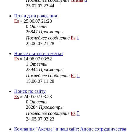
Последнее сообщение
Grisha
25.07.07 23:44
Пол и дата рождения
Es
» 25.06.07 21:28
0
Ответы
26847
Просмотры
Последнее сообщение
Es
25.06.07 21:28
Новые статьи и заметки
Es
» 14.06.07 03:52
1
Ответы
28944
Просмотры
Последнее сообщение
Es
15.06.07 11:28
Поиск по сайту
Es
» 24.05.07 03:23
0
Ответы
26284
Просмотры
Последнее сообщение
Es
24.05.07 03:23
Компания "Акелла" и наш сайт: Анонс сотрудничества