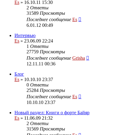
Es
» 16.10.11 15:30
2
Ответы
31589
Просмотры
Последнее сообщение
Es
6.01.12 00:49
Интервью
Es
» 23.06.09 22:24
1
Ответы
27759
Просмотры
Последнее сообщение
Grisha
12.11.11 00:36
Блог
Es
» 10.10.10 23:37
0
Ответы
25284
Просмотры
Последнее сообщение
Es
10.10.10 23:37
Новый раздел: Книги о форте Байяр
Es
» 11.06.09 21:32
2
Ответы
31569
Просмотры