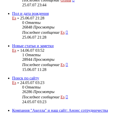
Последнее сообщение
Grisha
25.07.07 23:44
Пол и дата рождения
Es
» 25.06.07 21:28
0
Ответы
26848
Просмотры
Последнее сообщение
Es
25.06.07 21:28
Новые статьи и заметки
Es
» 14.06.07 03:52
1
Ответы
28944
Просмотры
Последнее сообщение
Es
15.06.07 11:28
Поиск по сайту
Es
» 24.05.07 03:23
0
Ответы
26286
Просмотры
Последнее сообщение
Es
24.05.07 03:23
Компания "Акелла" и наш сайт: Анонс сотрудничества