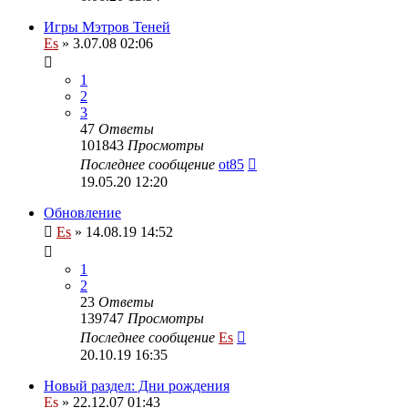
Игры Мэтров Теней
Es
» 3.07.08 02:06
1
2
3
47
Ответы
101843
Просмотры
Последнее сообщение
ot85
19.05.20 12:20
Обновление
Es
» 14.08.19 14:52
1
2
23
Ответы
139747
Просмотры
Последнее сообщение
Es
20.10.19 16:35
Новый раздел: Дни рождения
Es
» 22.12.07 01:43