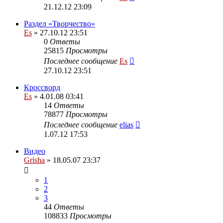
21.12.12 23:09
Раздел «Творчество»
Es
» 27.10.12 23:51
0
Ответы
25815
Просмотры
Последнее сообщение
Es
27.10.12 23:51
Кроссворд
Es
» 4.01.08 03:41
14
Ответы
78877
Просмотры
Последнее сообщение
elias
1.07.12 17:53
Видео
Grisha
» 18.05.07 23:37
1
2
3
44
Ответы
108833
Просмотры