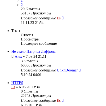
1
2
20
Ответы
58157
Просмотры
Последнее сообщение
Es
11.11.23 21:54
Темы
Ответы
Просмотры
Последнее сообщение
Не стало Патриса Лаффона
Alex
» 7.08.24 21:11
3
Ответы
60806
Просмотры
Последнее сообщение
UnknDoomer
5.10.24 04:01
HTTPS
Es
» 6.06.20 13:34
0
Ответы
25743
Просмотры
Последнее сообщение
Es
6.06.20 13:34