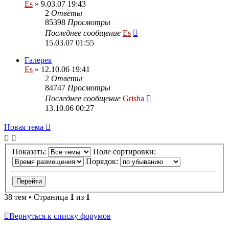
Es
» 9.03.07 19:43
2
Ответы
85398
Просмотры
Последнее сообщение
Es
15.03.07 01:55
Галерея
Es
» 12.10.06 19:41
2
Ответы
84747
Просмотры
Последнее сообщение
Grisha
13.10.06 00:27
Новая тема
Показать:
Поле сортировки:
Порядок:
38 тем • Страница
1
из
1
Вернуться к списку форумов