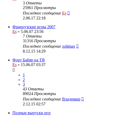
3
Ответы
25961
Просмотры
Последнее сообщение
Es
2.06.17 22:18
Французские игры 2007
Es
» 5.06.07 23:56
7
Ответы
31316
Просмотры
Последнее сообщение
zolimax
8.12.15 14:29
Форт Байяр на ТВ
Es
» 15.06.07 03:37
1
2
3
43
Ответы
89024
Просмотры
Последнее сообщение
Владимир
2.12.15 02:57
Полные выпуски игр