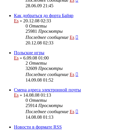
Последнее сообщение
Es
28.06.09 21:45
Как добраться до форта Байяр
Es
» 20.12.08 02:33
0
Ответы
25981
Просмотры
Последнее сообщение
Es
20.12.08 02:33
Польские игры
Es
» 6.09.08 01:00
2
Ответы
32609
Просмотры
Последнее сообщение
Es
14.09.08 01:52
Смена адреса электронной почты
Es
» 14.08.08 01:13
0
Ответы
25914
Просмотры
Последнее сообщение
Es
14.08.08 01:13
Новости в формате RSS