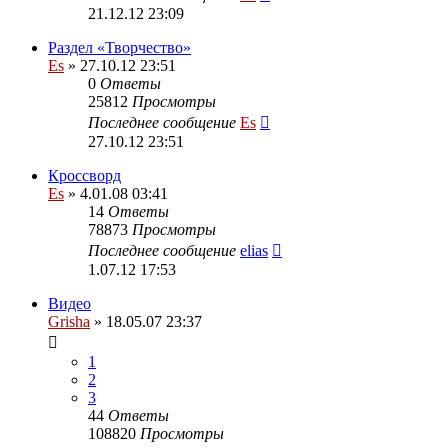
21.12.12 23:09
Раздел «Творчество»
Es
» 27.10.12 23:51
0
Ответы
25812
Просмотры
Последнее сообщение
Es
27.10.12 23:51
Кроссворд
Es
» 4.01.08 03:41
14
Ответы
78873
Просмотры
Последнее сообщение
elias
1.07.12 17:53
Видео
Grisha
» 18.05.07 23:37
1
2
3
44
Ответы
108820
Просмотры