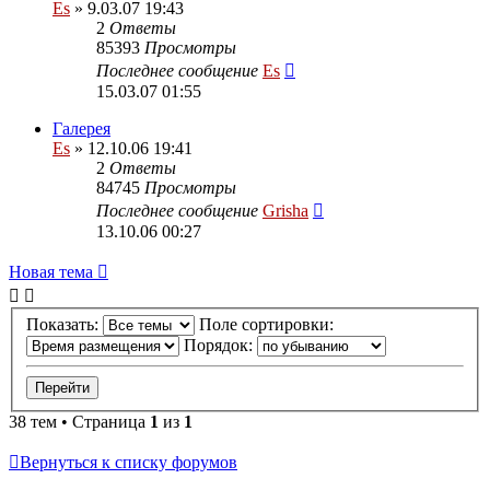
Es
» 9.03.07 19:43
2
Ответы
85393
Просмотры
Последнее сообщение
Es
15.03.07 01:55
Галерея
Es
» 12.10.06 19:41
2
Ответы
84745
Просмотры
Последнее сообщение
Grisha
13.10.06 00:27
Новая тема
Показать:
Поле сортировки:
Порядок:
38 тем • Страница
1
из
1
Вернуться к списку форумов