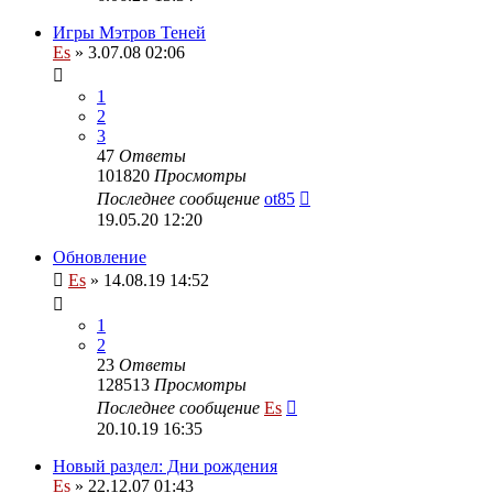
Игры Мэтров Теней
Es
» 3.07.08 02:06
1
2
3
47
Ответы
101820
Просмотры
Последнее сообщение
ot85
19.05.20 12:20
Обновление
Es
» 14.08.19 14:52
1
2
23
Ответы
128513
Просмотры
Последнее сообщение
Es
20.10.19 16:35
Новый раздел: Дни рождения
Es
» 22.12.07 01:43