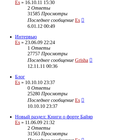
Es
» 16.10.11 15:30
2
Ответы
31585
Просмотры
Последнее сообщение
Es
6.01.12 00:49
Интервью
Es
» 23.06.09 22:24
1
Ответы
27757
Просмотры
Последнее сообщение
Grisha
12.11.11 00:36
Блог
Es
» 10.10.10 23:37
0
Ответы
25280
Просмотры
Последнее сообщение
Es
10.10.10 23:37
Новый раздел: Книги о форте Байяр
Es
» 11.06.09 21:32
2
Ответы
31563
Просмотры