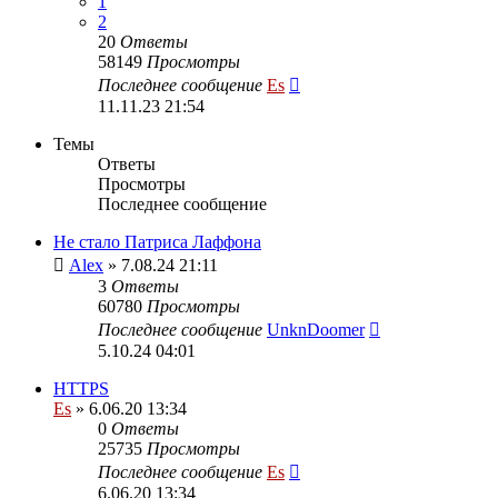
1
2
20
Ответы
58149
Просмотры
Последнее сообщение
Es
11.11.23 21:54
Темы
Ответы
Просмотры
Последнее сообщение
Не стало Патриса Лаффона
Alex
» 7.08.24 21:11
3
Ответы
60780
Просмотры
Последнее сообщение
UnknDoomer
5.10.24 04:01
HTTPS
Es
» 6.06.20 13:34
0
Ответы
25735
Просмотры
Последнее сообщение
Es
6.06.20 13:34