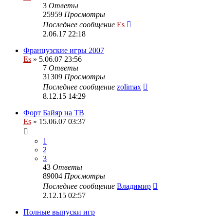
3
Ответы
25959
Просмотры
Последнее сообщение
Es
2.06.17 22:18
Французские игры 2007
Es
» 5.06.07 23:56
7
Ответы
31309
Просмотры
Последнее сообщение
zolimax
8.12.15 14:29
Форт Байяр на ТВ
Es
» 15.06.07 03:37
1
2
3
43
Ответы
89004
Просмотры
Последнее сообщение
Владимир
2.12.15 02:57
Полные выпуски игр