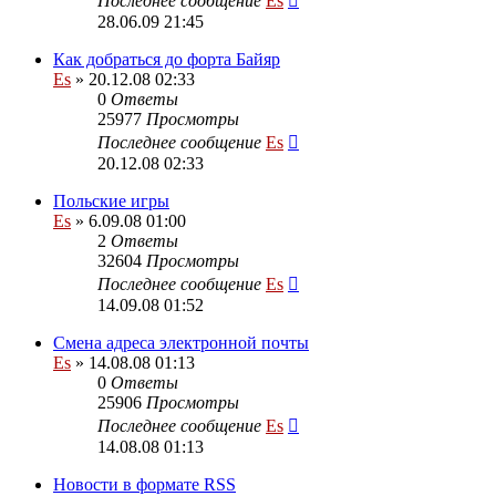
Последнее сообщение
Es
28.06.09 21:45
Как добраться до форта Байяр
Es
» 20.12.08 02:33
0
Ответы
25977
Просмотры
Последнее сообщение
Es
20.12.08 02:33
Польские игры
Es
» 6.09.08 01:00
2
Ответы
32604
Просмотры
Последнее сообщение
Es
14.09.08 01:52
Смена адреса электронной почты
Es
» 14.08.08 01:13
0
Ответы
25906
Просмотры
Последнее сообщение
Es
14.08.08 01:13
Новости в формате RSS