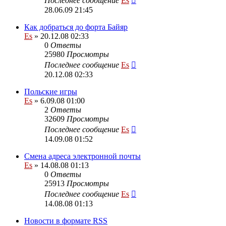
Последнее сообщение
Es
28.06.09 21:45
Как добраться до форта Байяр
Es
» 20.12.08 02:33
0
Ответы
25980
Просмотры
Последнее сообщение
Es
20.12.08 02:33
Польские игры
Es
» 6.09.08 01:00
2
Ответы
32609
Просмотры
Последнее сообщение
Es
14.09.08 01:52
Смена адреса электронной почты
Es
» 14.08.08 01:13
0
Ответы
25913
Просмотры
Последнее сообщение
Es
14.08.08 01:13
Новости в формате RSS