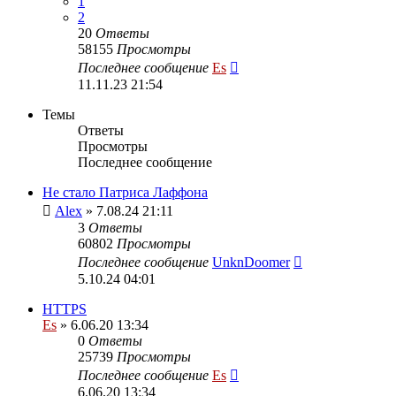
1
2
20
Ответы
58155
Просмотры
Последнее сообщение
Es
11.11.23 21:54
Темы
Ответы
Просмотры
Последнее сообщение
Не стало Патриса Лаффона
Alex
» 7.08.24 21:11
3
Ответы
60802
Просмотры
Последнее сообщение
UnknDoomer
5.10.24 04:01
HTTPS
Es
» 6.06.20 13:34
0
Ответы
25739
Просмотры
Последнее сообщение
Es
6.06.20 13:34