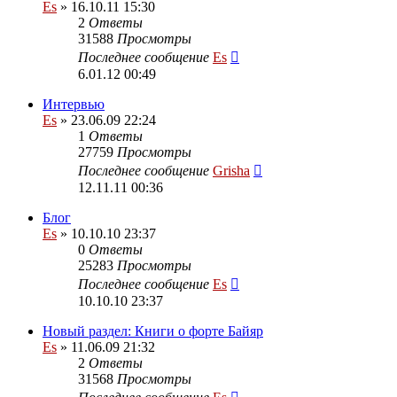
Es
» 16.10.11 15:30
2
Ответы
31588
Просмотры
Последнее сообщение
Es
6.01.12 00:49
Интервью
Es
» 23.06.09 22:24
1
Ответы
27759
Просмотры
Последнее сообщение
Grisha
12.11.11 00:36
Блог
Es
» 10.10.10 23:37
0
Ответы
25283
Просмотры
Последнее сообщение
Es
10.10.10 23:37
Новый раздел: Книги о форте Байяр
Es
» 11.06.09 21:32
2
Ответы
31568
Просмотры