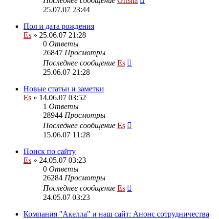
Последнее сообщение
Grisha
25.07.07 23:44
Пол и дата рождения
Es
» 25.06.07 21:28
0
Ответы
26847
Просмотры
Последнее сообщение
Es
25.06.07 21:28
Новые статьи и заметки
Es
» 14.06.07 03:52
1
Ответы
28944
Просмотры
Последнее сообщение
Es
15.06.07 11:28
Поиск по сайту
Es
» 24.05.07 03:23
0
Ответы
26284
Просмотры
Последнее сообщение
Es
24.05.07 03:23
Компания "Акелла" и наш сайт: Анонс сотрудничества