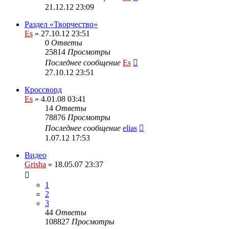
21.12.12 23:09
Раздел «Творчество»
Es
» 27.10.12 23:51
0
Ответы
25814
Просмотры
Последнее сообщение
Es
27.10.12 23:51
Кроссворд
Es
» 4.01.08 03:41
14
Ответы
78876
Просмотры
Последнее сообщение
elias
1.07.12 17:53
Видео
Grisha
» 18.05.07 23:37
1
2
3
44
Ответы
108827
Просмотры