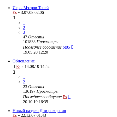
Игры Мэтров Теней
Es
» 3.07.08 02:06
1
2
3
47
Ответы
101838
Просмотры
Последнее сообщение
ot85
19.05.20 12:20
Обновление
Es
» 14.08.19 14:52
1
2
23
Ответы
136197
Просмотры
Последнее сообщение
Es
20.10.19 16:35
Новый раздел: Дни рождения
Es
» 22.12.07 01:43