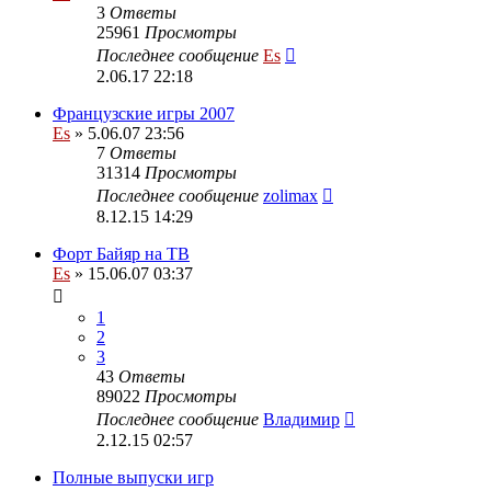
3
Ответы
25961
Просмотры
Последнее сообщение
Es
2.06.17 22:18
Французские игры 2007
Es
» 5.06.07 23:56
7
Ответы
31314
Просмотры
Последнее сообщение
zolimax
8.12.15 14:29
Форт Байяр на ТВ
Es
» 15.06.07 03:37
1
2
3
43
Ответы
89022
Просмотры
Последнее сообщение
Владимир
2.12.15 02:57
Полные выпуски игр