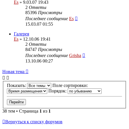
Es
» 9.03.07 19:43
2
Ответы
85396
Просмотры
Последнее сообщение
Es
15.03.07 01:55
Галерея
Es
» 12.10.06 19:41
2
Ответы
84747
Просмотры
Последнее сообщение
Grisha
13.10.06 00:27
Новая тема
Показать:
Поле сортировки:
Порядок:
38 тем • Страница
1
из
1
Вернуться к списку форумов