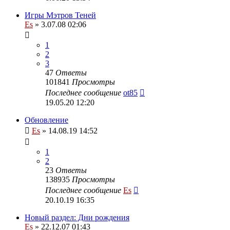
Игры Мэтров Теней
Es
» 3.07.08 02:06
1
2
3
47
Ответы
101841
Просмотры
Последнее сообщение
ot85
19.05.20 12:20
Обновление
Es
» 14.08.19 14:52
1
2
23
Ответы
138935
Просмотры
Последнее сообщение
Es
20.10.19 16:35
Новый раздел: Дни рождения
Es
» 22.12.07 01:43