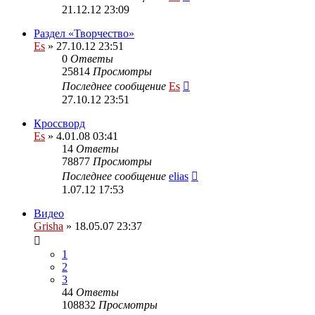
21.12.12 23:09
Раздел «Творчество»
Es
» 27.10.12 23:51
0
Ответы
25814
Просмотры
Последнее сообщение
Es
27.10.12 23:51
Кроссворд
Es
» 4.01.08 03:41
14
Ответы
78877
Просмотры
Последнее сообщение
elias
1.07.12 17:53
Видео
Grisha
» 18.05.07 23:37
1
2
3
44
Ответы
108832
Просмотры