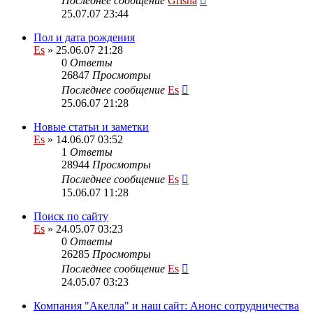
Последнее сообщение
Grisha
25.07.07 23:44
Пол и дата рождения
Es
» 25.06.07 21:28
0
Ответы
26847
Просмотры
Последнее сообщение
Es
25.06.07 21:28
Новые статьи и заметки
Es
» 14.06.07 03:52
1
Ответы
28944
Просмотры
Последнее сообщение
Es
15.06.07 11:28
Поиск по сайту
Es
» 24.05.07 03:23
0
Ответы
26285
Просмотры
Последнее сообщение
Es
24.05.07 03:23
Компания "Акелла" и наш сайт: Анонс сотрудничества