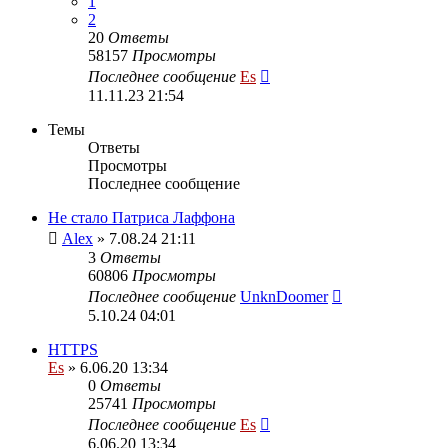
1
2
20
Ответы
58157
Просмотры
Последнее сообщение
Es
11.11.23 21:54
Темы
Ответы
Просмотры
Последнее сообщение
Не стало Патриса Лаффона
Alex
» 7.08.24 21:11
3
Ответы
60806
Просмотры
Последнее сообщение
UnknDoomer
5.10.24 04:01
HTTPS
Es
» 6.06.20 13:34
0
Ответы
25741
Просмотры
Последнее сообщение
Es
6.06.20 13:34