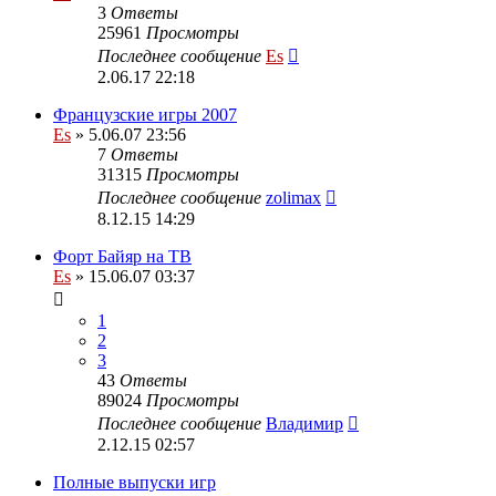
3
Ответы
25961
Просмотры
Последнее сообщение
Es
2.06.17 22:18
Французские игры 2007
Es
» 5.06.07 23:56
7
Ответы
31315
Просмотры
Последнее сообщение
zolimax
8.12.15 14:29
Форт Байяр на ТВ
Es
» 15.06.07 03:37
1
2
3
43
Ответы
89024
Просмотры
Последнее сообщение
Владимир
2.12.15 02:57
Полные выпуски игр