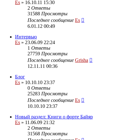
Es
» 16.10.11 15:30
2
Ответы
31588
Просмотры
Последнее сообщение
Es
6.01.12 00:49
Интервью
Es
» 23.06.09 22:24
1
Ответы
27759
Просмотры
Последнее сообщение
Grisha
12.11.11 00:36
Блог
Es
» 10.10.10 23:37
0
Ответы
25283
Просмотры
Последнее сообщение
Es
10.10.10 23:37
Новый раздел: Книги о форте Байяр
Es
» 11.06.09 21:32
2
Ответы
31568
Просмотры