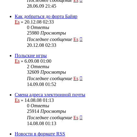
Последнее сообщение
Es
28.06.09 21:45
Как добраться до форта Байяр
Es
» 20.12.08 02:33
0
Ответы
25980
Просмотры
Последнее сообщение
Es
20.12.08 02:33
Польские игры
Es
» 6.09.08 01:00
2
Ответы
32609
Просмотры
Последнее сообщение
Es
14.09.08 01:52
Смена адреса электронной почты
Es
» 14.08.08 01:13
0
Ответы
25914
Просмотры
Последнее сообщение
Es
14.08.08 01:13
Новости в формате RSS