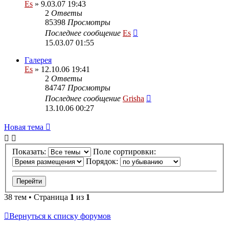
Es
» 9.03.07 19:43
2
Ответы
85398
Просмотры
Последнее сообщение
Es
15.03.07 01:55
Галерея
Es
» 12.10.06 19:41
2
Ответы
84747
Просмотры
Последнее сообщение
Grisha
13.10.06 00:27
Новая тема
Показать:
Поле сортировки:
Порядок:
38 тем • Страница
1
из
1
Вернуться к списку форумов