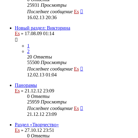
25931
Просмотры
Последнее сообщение
Es
16.02.13 20:36
Новый раздел: Викторина
Es
» 17.08.09 01:14
1
2
20
Ответы
55500
Просмотры
Последнее сообщение
Es
12.02.13 01:04
Панорамы
Es
» 21.12.12 23:09
0
Ответы
25959
Просмотры
Последнее сообщение
Es
21.12.12 23:09
Раздел «Творчество»
Es
» 27.10.12 23:51
0
Ответы