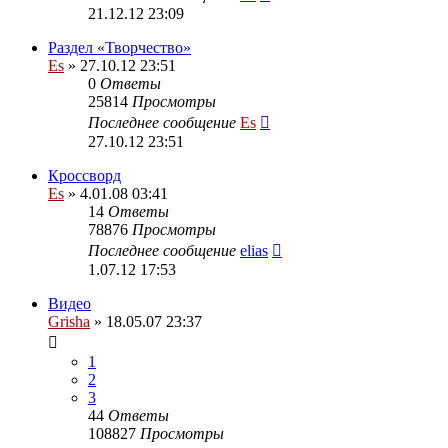
21.12.12 23:09
Раздел «Творчество»
Es
» 27.10.12 23:51
0
Ответы
25814
Просмотры
Последнее сообщение
Es
27.10.12 23:51
Кроссворд
Es
» 4.01.08 03:41
14
Ответы
78876
Просмотры
Последнее сообщение
elias
1.07.12 17:53
Видео
Grisha
» 18.05.07 23:37
1
2
3
44
Ответы
108827
Просмотры