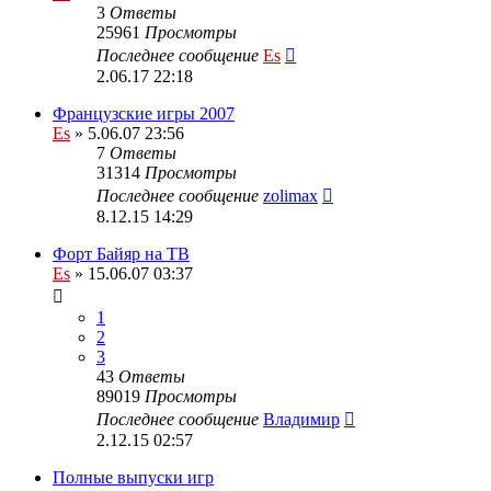
3
Ответы
25961
Просмотры
Последнее сообщение
Es
2.06.17 22:18
Французские игры 2007
Es
» 5.06.07 23:56
7
Ответы
31314
Просмотры
Последнее сообщение
zolimax
8.12.15 14:29
Форт Байяр на ТВ
Es
» 15.06.07 03:37
1
2
3
43
Ответы
89019
Просмотры
Последнее сообщение
Владимир
2.12.15 02:57
Полные выпуски игр