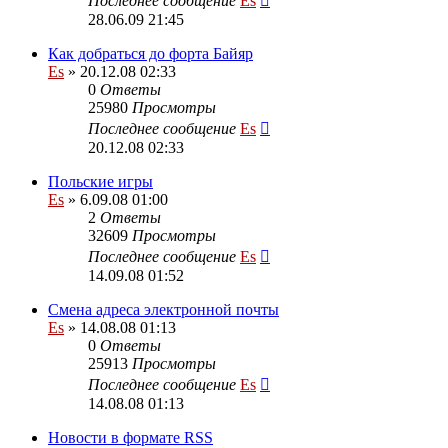
Последнее сообщение
Es
28.06.09 21:45
Как добраться до форта Байяр
Es
» 20.12.08 02:33
0
Ответы
25980
Просмотры
Последнее сообщение
Es
20.12.08 02:33
Польские игры
Es
» 6.09.08 01:00
2
Ответы
32609
Просмотры
Последнее сообщение
Es
14.09.08 01:52
Смена адреса электронной почты
Es
» 14.08.08 01:13
0
Ответы
25913
Просмотры
Последнее сообщение
Es
14.08.08 01:13
Новости в формате RSS