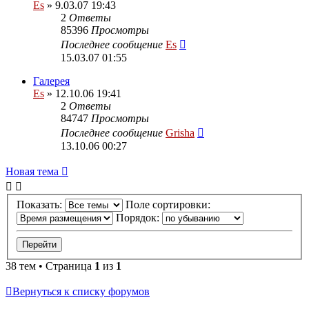
Es
» 9.03.07 19:43
2
Ответы
85396
Просмотры
Последнее сообщение
Es
15.03.07 01:55
Галерея
Es
» 12.10.06 19:41
2
Ответы
84747
Просмотры
Последнее сообщение
Grisha
13.10.06 00:27
Новая тема
Показать:
Поле сортировки:
Порядок:
38 тем • Страница
1
из
1
Вернуться к списку форумов