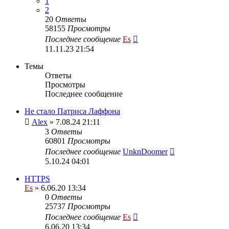
1
2
20
Ответы
58155
Просмотры
Последнее сообщение
Es
11.11.23 21:54
Темы
Ответы
Просмотры
Последнее сообщение
Не стало Патриса Лаффона
Alex
» 7.08.24 21:11
3
Ответы
60801
Просмотры
Последнее сообщение
UnknDoomer
5.10.24 04:01
HTTPS
Es
» 6.06.20 13:34
0
Ответы
25737
Просмотры
Последнее сообщение
Es
6.06.20 13:34