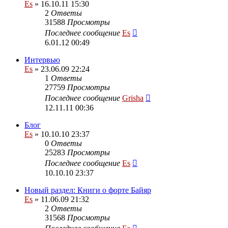
Es
» 16.10.11 15:30
2
Ответы
31588
Просмотры
Последнее сообщение
Es
6.01.12 00:49
Интервью
Es
» 23.06.09 22:24
1
Ответы
27759
Просмотры
Последнее сообщение
Grisha
12.11.11 00:36
Блог
Es
» 10.10.10 23:37
0
Ответы
25283
Просмотры
Последнее сообщение
Es
10.10.10 23:37
Новый раздел: Книги о форте Байяр
Es
» 11.06.09 21:32
2
Ответы
31568
Просмотры