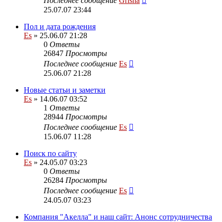
Последнее сообщение
Grisha
25.07.07 23:44
Пол и дата рождения
Es
» 25.06.07 21:28
0
Ответы
26847
Просмотры
Последнее сообщение
Es
25.06.07 21:28
Новые статьи и заметки
Es
» 14.06.07 03:52
1
Ответы
28944
Просмотры
Последнее сообщение
Es
15.06.07 11:28
Поиск по сайту
Es
» 24.05.07 03:23
0
Ответы
26284
Просмотры
Последнее сообщение
Es
24.05.07 03:23
Компания "Акелла" и наш сайт: Анонс сотрудничества