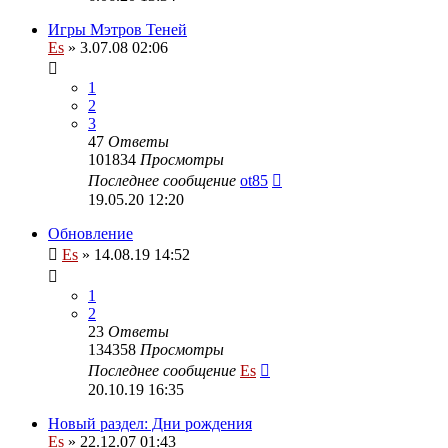
Игры Мэтров Теней
Es
» 3.07.08 02:06
1
2
3
47
Ответы
101834
Просмотры
Последнее сообщение
ot85
19.05.20 12:20
Обновление
Es
» 14.08.19 14:52
1
2
23
Ответы
134358
Просмотры
Последнее сообщение
Es
20.10.19 16:35
Новый раздел: Дни рождения
Es
» 22.12.07 01:43