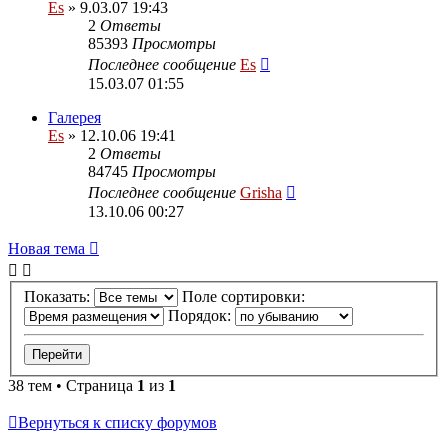
Es
» 9.03.07 19:43
2
Ответы
85393
Просмотры
Последнее сообщение
Es
15.03.07 01:55
Галерея
Es
» 12.10.06 19:41
2
Ответы
84745
Просмотры
Последнее сообщение
Grisha
13.10.06 00:27
Новая тема
Показать:
Поле сортировки:
Порядок:
38 тем • Страница
1
из
1
Вернуться к списку форумов