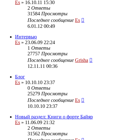
Es
» 16.10.11 15:30
2
Ответы
31584
Просмотры
Последнее сообщение
Es
6.01.12 00:49
Интервью
Es
» 23.06.09 22:24
1
Ответы
27757
Просмотры
Последнее сообщение
Grisha
12.11.11 00:36
Блог
Es
» 10.10.10 23:37
0
Ответы
25279
Просмотры
Последнее сообщение
Es
10.10.10 23:37
Новый раздел: Книги о форте Байяр
Es
» 11.06.09 21:32
2
Ответы
31562
Просмотры