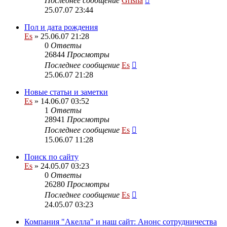
Последнее сообщение
Grisha
25.07.07 23:44
Пол и дата рождения
Es
» 25.06.07 21:28
0
Ответы
26844
Просмотры
Последнее сообщение
Es
25.06.07 21:28
Новые статьи и заметки
Es
» 14.06.07 03:52
1
Ответы
28941
Просмотры
Последнее сообщение
Es
15.06.07 11:28
Поиск по сайту
Es
» 24.05.07 03:23
0
Ответы
26280
Просмотры
Последнее сообщение
Es
24.05.07 03:23
Компания "Акелла" и наш сайт: Анонс сотрудничества