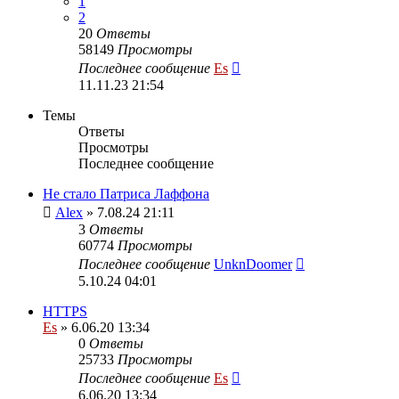
1
2
20
Ответы
58149
Просмотры
Последнее сообщение
Es
11.11.23 21:54
Темы
Ответы
Просмотры
Последнее сообщение
Не стало Патриса Лаффона
Alex
» 7.08.24 21:11
3
Ответы
60774
Просмотры
Последнее сообщение
UnknDoomer
5.10.24 04:01
HTTPS
Es
» 6.06.20 13:34
0
Ответы
25733
Просмотры
Последнее сообщение
Es
6.06.20 13:34