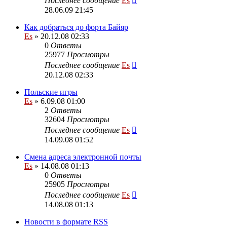
Последнее сообщение
Es
28.06.09 21:45
Как добраться до форта Байяр
Es
» 20.12.08 02:33
0
Ответы
25977
Просмотры
Последнее сообщение
Es
20.12.08 02:33
Польские игры
Es
» 6.09.08 01:00
2
Ответы
32604
Просмотры
Последнее сообщение
Es
14.09.08 01:52
Смена адреса электронной почты
Es
» 14.08.08 01:13
0
Ответы
25905
Просмотры
Последнее сообщение
Es
14.08.08 01:13
Новости в формате RSS