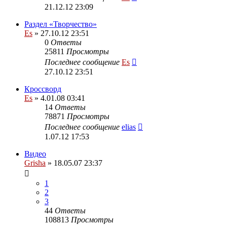
21.12.12 23:09
Раздел «Творчество»
Es
» 27.10.12 23:51
0
Ответы
25811
Просмотры
Последнее сообщение
Es
27.10.12 23:51
Кроссворд
Es
» 4.01.08 03:41
14
Ответы
78871
Просмотры
Последнее сообщение
elias
1.07.12 17:53
Видео
Grisha
» 18.05.07 23:37
1
2
3
44
Ответы
108813
Просмотры