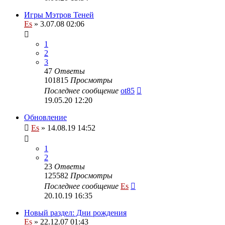
Игры Мэтров Теней
Es
» 3.07.08 02:06
1
2
3
47
Ответы
101815
Просмотры
Последнее сообщение
ot85
19.05.20 12:20
Обновление
Es
» 14.08.19 14:52
1
2
23
Ответы
125582
Просмотры
Последнее сообщение
Es
20.10.19 16:35
Новый раздел: Дни рождения
Es
» 22.12.07 01:43