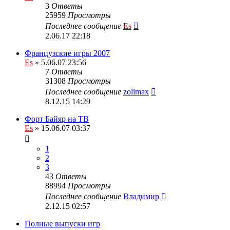
3
Ответы
25959
Просмотры
Последнее сообщение
Es
2.06.17 22:18
Французские игры 2007
Es
» 5.06.07 23:56
7
Ответы
31308
Просмотры
Последнее сообщение
zolimax
8.12.15 14:29
Форт Байяр на ТВ
Es
» 15.06.07 03:37
1
2
3
43
Ответы
88994
Просмотры
Последнее сообщение
Владимир
2.12.15 02:57
Полные выпуски игр