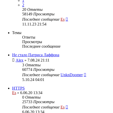
1
2
20
Ответы
58149
Просмотры
Последнее сообщение
Es
11.11.23 21:54
Темы
Ответы
Просмотры
Последнее сообщение
Не стало Патриса Лаффона
Alex
» 7.08.24 21:11
3
Ответы
60774
Просмотры
Последнее сообщение
UnknDoomer
5.10.24 04:01
HTTPS
Es
» 6.06.20 13:34
0
Ответы
25733
Просмотры
Последнее сообщение
Es
6.06.20 13:34