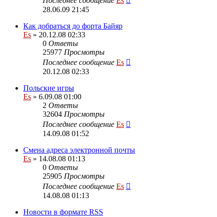
Последнее сообщение
Es
28.06.09 21:45
Как добраться до форта Байяр
Es
» 20.12.08 02:33
0
Ответы
25977
Просмотры
Последнее сообщение
Es
20.12.08 02:33
Польские игры
Es
» 6.09.08 01:00
2
Ответы
32604
Просмотры
Последнее сообщение
Es
14.09.08 01:52
Смена адреса электронной почты
Es
» 14.08.08 01:13
0
Ответы
25905
Просмотры
Последнее сообщение
Es
14.08.08 01:13
Новости в формате RSS