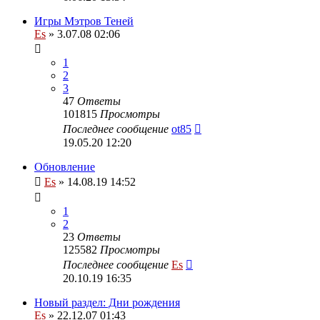
Игры Мэтров Теней
Es
» 3.07.08 02:06
1
2
3
47
Ответы
101815
Просмотры
Последнее сообщение
ot85
19.05.20 12:20
Обновление
Es
» 14.08.19 14:52
1
2
23
Ответы
125582
Просмотры
Последнее сообщение
Es
20.10.19 16:35
Новый раздел: Дни рождения
Es
» 22.12.07 01:43