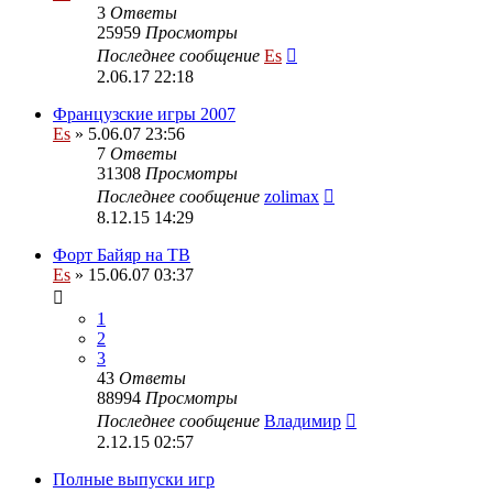
3
Ответы
25959
Просмотры
Последнее сообщение
Es
2.06.17 22:18
Французские игры 2007
Es
» 5.06.07 23:56
7
Ответы
31308
Просмотры
Последнее сообщение
zolimax
8.12.15 14:29
Форт Байяр на ТВ
Es
» 15.06.07 03:37
1
2
3
43
Ответы
88994
Просмотры
Последнее сообщение
Владимир
2.12.15 02:57
Полные выпуски игр