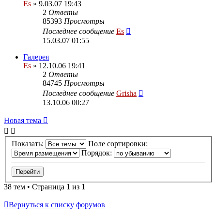
Es
» 9.03.07 19:43
2
Ответы
85393
Просмотры
Последнее сообщение
Es
15.03.07 01:55
Галерея
Es
» 12.10.06 19:41
2
Ответы
84745
Просмотры
Последнее сообщение
Grisha
13.10.06 00:27
Новая тема
Показать:
Поле сортировки:
Порядок:
38 тем • Страница
1
из
1
Вернуться к списку форумов