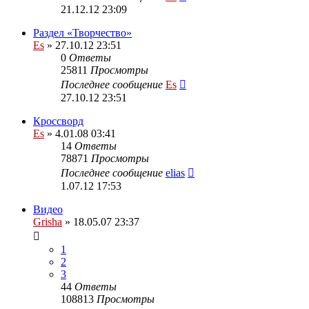
21.12.12 23:09
Раздел «Творчество»
Es
» 27.10.12 23:51
0
Ответы
25811
Просмотры
Последнее сообщение
Es
27.10.12 23:51
Кроссворд
Es
» 4.01.08 03:41
14
Ответы
78871
Просмотры
Последнее сообщение
elias
1.07.12 17:53
Видео
Grisha
» 18.05.07 23:37
1
2
3
44
Ответы
108813
Просмотры