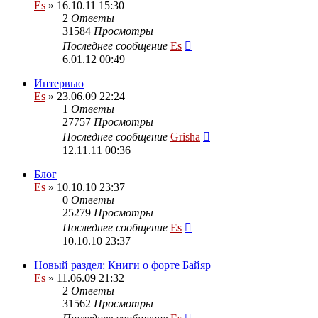
Es
» 16.10.11 15:30
2
Ответы
31584
Просмотры
Последнее сообщение
Es
6.01.12 00:49
Интервью
Es
» 23.06.09 22:24
1
Ответы
27757
Просмотры
Последнее сообщение
Grisha
12.11.11 00:36
Блог
Es
» 10.10.10 23:37
0
Ответы
25279
Просмотры
Последнее сообщение
Es
10.10.10 23:37
Новый раздел: Книги о форте Байяр
Es
» 11.06.09 21:32
2
Ответы
31562
Просмотры