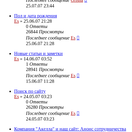
Последнее сообщение
Grisha
25.07.07 23:44
Пол и дата рождения
Es
» 25.06.07 21:28
0
Ответы
26844
Просмотры
Последнее сообщение
Es
25.06.07 21:28
Новые статьи и заметки
Es
» 14.06.07 03:52
1
Ответы
28941
Просмотры
Последнее сообщение
Es
15.06.07 11:28
Поиск по сайту
Es
» 24.05.07 03:23
0
Ответы
26280
Просмотры
Последнее сообщение
Es
24.05.07 03:23
Компания "Акелла" и наш сайт: Анонс сотрудничества