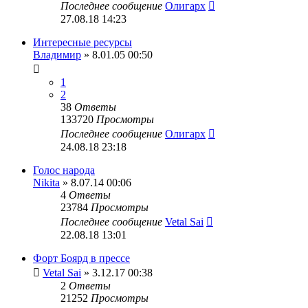
Последнее сообщение
Олигарх
27.08.18 14:23
Интересные ресурсы
Владимир
» 8.01.05 00:50
1
2
38
Ответы
133720
Просмотры
Последнее сообщение
Олигарх
24.08.18 23:18
Голос народа
Nikita
» 8.07.14 00:06
4
Ответы
23784
Просмотры
Последнее сообщение
Vetal Sai
22.08.18 13:01
Форт Боярд в прессе
Vetal Sai
» 3.12.17 00:38
2
Ответы
21252
Просмотры