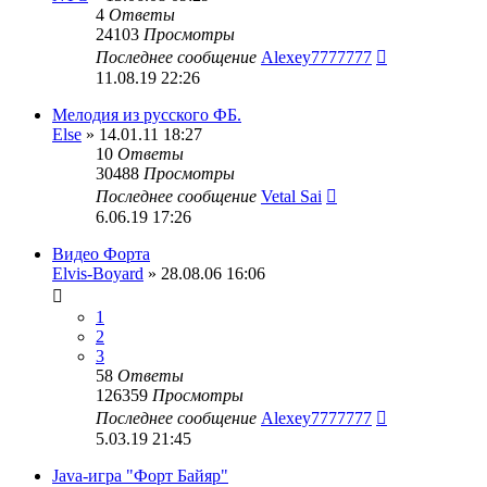
4
Ответы
24103
Просмотры
Последнее сообщение
Alexey7777777
11.08.19 22:26
Мелодия из русского ФБ.
Else
» 14.01.11 18:27
10
Ответы
30488
Просмотры
Последнее сообщение
Vetal Sai
6.06.19 17:26
Видео Форта
Elvis-Boyard
» 28.08.06 16:06
1
2
3
58
Ответы
126359
Просмотры
Последнее сообщение
Alexey7777777
5.03.19 21:45
Java-игра "Форт Байяр"