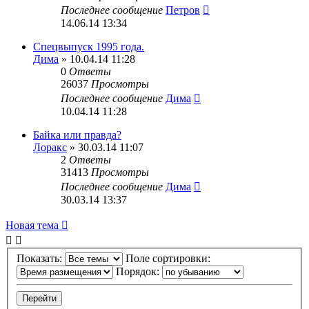
Последнее сообщение
Петров
14.06.14 13:34
Спецвыпуск 1995 года.
Дима
» 10.04.14 11:28
0
Ответы
26037
Просмотры
Последнее сообщение
Дима
10.04.14 11:28
Байка или правда?
Лоракс
» 30.03.14 11:07
2
Ответы
31413
Просмотры
Последнее сообщение
Дима
30.03.14 13:37
Новая тема
Показать:
Поле сортировки:
Порядок: