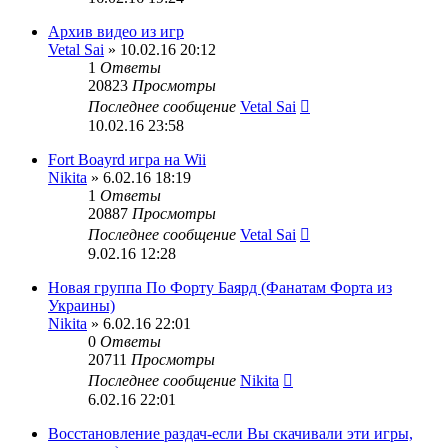
Архив видео из игр
Vetal Sai
» 10.02.16 20:12
1
Ответы
20823
Просмотры
Последнее сообщение
Vetal Sai
10.02.16 23:58
Fort Boayrd игра на Wii
Nikita
» 6.02.16 18:19
1
Ответы
20887
Просмотры
Последнее сообщение
Vetal Sai
9.02.16 12:28
Новая группа По Форту Баярд (Фанатам Форта из
Украины)
Nikita
» 6.02.16 22:01
0
Ответы
20711
Просмотры
Последнее сообщение
Nikita
6.02.16 22:01
Восстановление раздач-если Вы скачивали эти игры,