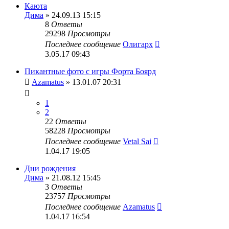
Каюта
Дима
» 24.09.13 15:15
8
Ответы
29298
Просмотры
Последнее сообщение
Олигарх
3.05.17 09:43
Пикантные фото с игры Форта Боярд
Azamatus
» 13.01.07 20:31
1
2
22
Ответы
58228
Просмотры
Последнее сообщение
Vetal Sai
1.04.17 19:05
Дни рождения
Дима
» 21.08.12 15:45
3
Ответы
23757
Просмотры
Последнее сообщение
Azamatus
1.04.17 16:54