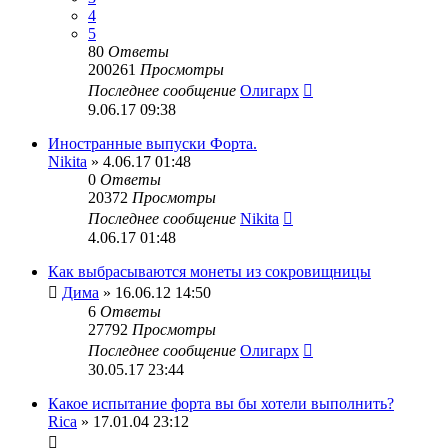
4
5
80
Ответы
200261
Просмотры
Последнее сообщение
Олигарх
9.06.17 09:38
Иностранные выпуски Форта.
Nikita
» 4.06.17 01:48
0
Ответы
20372
Просмотры
Последнее сообщение
Nikita
4.06.17 01:48
Как выбрасываются монеты из сокровищницы
Дима
» 16.06.12 14:50
6
Ответы
27792
Просмотры
Последнее сообщение
Олигарх
30.05.17 23:44
Какое испытание форта вы бы хотели выполнить?
Rica
» 17.01.04 23:12