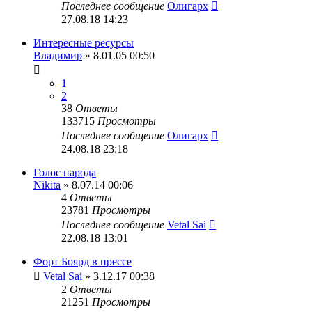
Последнее сообщение
Олигарх
27.08.18 14:23
Интересные ресурсы
Владимир
» 8.01.05 00:50
1
2
38
Ответы
133715
Просмотры
Последнее сообщение
Олигарх
24.08.18 23:18
Голос народа
Nikita
» 8.07.14 00:06
4
Ответы
23781
Просмотры
Последнее сообщение
Vetal Sai
22.08.18 13:01
Форт Боярд в прессе
Vetal Sai
» 3.12.17 00:38
2
Ответы
21251
Просмотры