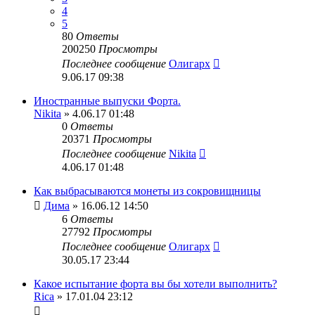
4
5
80
Ответы
200250
Просмотры
Последнее сообщение
Олигарх
9.06.17 09:38
Иностранные выпуски Форта.
Nikita
» 4.06.17 01:48
0
Ответы
20371
Просмотры
Последнее сообщение
Nikita
4.06.17 01:48
Как выбрасываются монеты из сокровищницы
Дима
» 16.06.12 14:50
6
Ответы
27792
Просмотры
Последнее сообщение
Олигарх
30.05.17 23:44
Какое испытание форта вы бы хотели выполнить?
Rica
» 17.01.04 23:12