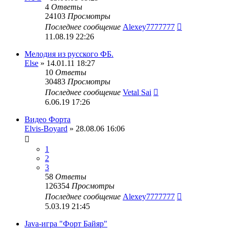
4
Ответы
24103
Просмотры
Последнее сообщение
Alexey7777777
11.08.19 22:26
Мелодия из русского ФБ.
Else
» 14.01.11 18:27
10
Ответы
30483
Просмотры
Последнее сообщение
Vetal Sai
6.06.19 17:26
Видео Форта
Elvis-Boyard
» 28.08.06 16:06
1
2
3
58
Ответы
126354
Просмотры
Последнее сообщение
Alexey7777777
5.03.19 21:45
Java-игра "Форт Байяр"