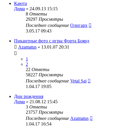
Каюта
Дима
» 24.09.13 15:15
8
Ответы
29297
Просмотры
Последнее сообщение
Олигарх
3.05.17 09:43
Пикантные фото с игры Форта Боярд
Azamatus
» 13.01.07 20:31
1
2
22
Ответы
58227
Просмотры
Последнее сообщение
Vetal Sai
1.04.17 19:05
Дни рождения
Дима
» 21.08.12 15:45
3
Ответы
23757
Просмотры
Последнее сообщение
Azamatus
1.04.17 16:54