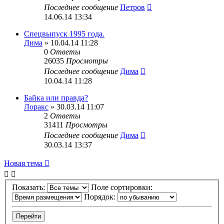
Последнее сообщение
Петров
14.06.14 13:34
Спецвыпуск 1995 года.
Дима
» 10.04.14 11:28
0
Ответы
26035
Просмотры
Последнее сообщение
Дима
10.04.14 11:28
Байка или правда?
Лоракс
» 30.03.14 11:07
2
Ответы
31411
Просмотры
Последнее сообщение
Дима
30.03.14 13:37
Новая тема
Показать:
Поле сортировки:
Порядок: