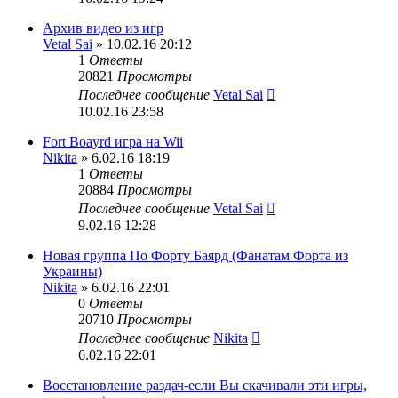
Архив видео из игр
Vetal Sai
» 10.02.16 20:12
1
Ответы
20821
Просмотры
Последнее сообщение
Vetal Sai
10.02.16 23:58
Fort Boayrd игра на Wii
Nikita
» 6.02.16 18:19
1
Ответы
20884
Просмотры
Последнее сообщение
Vetal Sai
9.02.16 12:28
Новая группа По Форту Баярд (Фанатам Форта из
Украины)
Nikita
» 6.02.16 22:01
0
Ответы
20710
Просмотры
Последнее сообщение
Nikita
6.02.16 22:01
Восстановление раздач-если Вы скачивали эти игры,