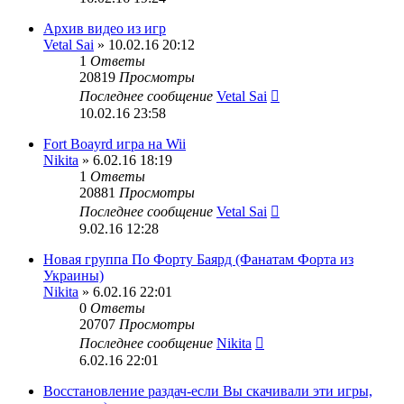
Архив видео из игр
Vetal Sai
» 10.02.16 20:12
1
Ответы
20819
Просмотры
Последнее сообщение
Vetal Sai
10.02.16 23:58
Fort Boayrd игра на Wii
Nikita
» 6.02.16 18:19
1
Ответы
20881
Просмотры
Последнее сообщение
Vetal Sai
9.02.16 12:28
Новая группа По Форту Баярд (Фанатам Форта из
Украины)
Nikita
» 6.02.16 22:01
0
Ответы
20707
Просмотры
Последнее сообщение
Nikita
6.02.16 22:01
Восстановление раздач-если Вы скачивали эти игры,