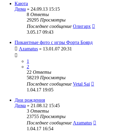
Каюта
Дима
» 24.09.13 15:15
8
Ответы
29295
Просмотры
Последнее сообщение
Олигарх
3.05.17 09:43
Пикантные фото с игры Форта Боярд
Azamatus
» 13.01.07 20:31
1
2
22
Ответы
58219
Просмотры
Последнее сообщение
Vetal Sai
1.04.17 19:05
Дни рождения
Дима
» 21.08.12 15:45
3
Ответы
23755
Просмотры
Последнее сообщение
Azamatus
1.04.17 16:54