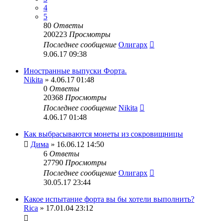
4
5
80
Ответы
200223
Просмотры
Последнее сообщение
Олигарх
9.06.17 09:38
Иностранные выпуски Форта.
Nikita
» 4.06.17 01:48
0
Ответы
20368
Просмотры
Последнее сообщение
Nikita
4.06.17 01:48
Как выбрасываются монеты из сокровищницы
Дима
» 16.06.12 14:50
6
Ответы
27790
Просмотры
Последнее сообщение
Олигарх
30.05.17 23:44
Какое испытание форта вы бы хотели выполнить?
Rica
» 17.01.04 23:12