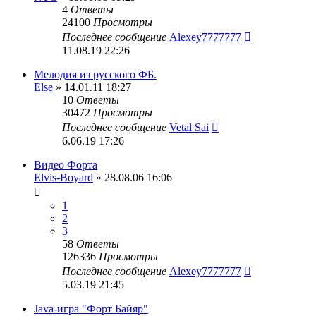
4
Ответы
24100
Просмотры
Последнее сообщение
Alexey7777777
11.08.19 22:26
Мелодия из русского ФБ.
Else
» 14.01.11 18:27
10
Ответы
30472
Просмотры
Последнее сообщение
Vetal Sai
6.06.19 17:26
Видео Форта
Elvis-Boyard
» 28.08.06 16:06
1
2
3
58
Ответы
126336
Просмотры
Последнее сообщение
Alexey7777777
5.03.19 21:45
Java-игра "Форт Байяр"