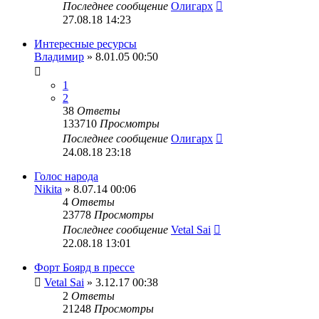
Последнее сообщение
Олигарх
27.08.18 14:23
Интересные ресурсы
Владимир
» 8.01.05 00:50
1
2
38
Ответы
133710
Просмотры
Последнее сообщение
Олигарх
24.08.18 23:18
Голос народа
Nikita
» 8.07.14 00:06
4
Ответы
23778
Просмотры
Последнее сообщение
Vetal Sai
22.08.18 13:01
Форт Боярд в прессе
Vetal Sai
» 3.12.17 00:38
2
Ответы
21248
Просмотры