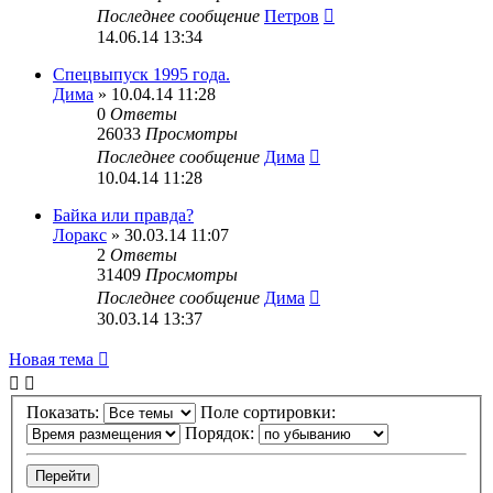
Последнее сообщение
Петров
14.06.14 13:34
Спецвыпуск 1995 года.
Дима
» 10.04.14 11:28
0
Ответы
26033
Просмотры
Последнее сообщение
Дима
10.04.14 11:28
Байка или правда?
Лоракс
» 30.03.14 11:07
2
Ответы
31409
Просмотры
Последнее сообщение
Дима
30.03.14 13:37
Новая тема
Показать:
Поле сортировки:
Порядок: