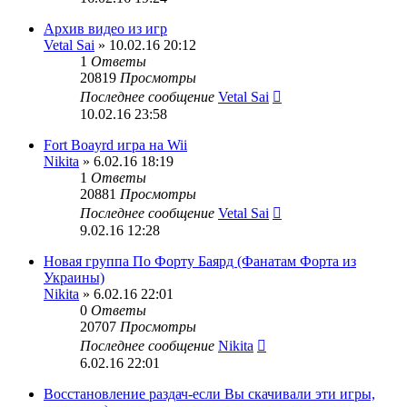
Архив видео из игр
Vetal Sai
» 10.02.16 20:12
1
Ответы
20819
Просмотры
Последнее сообщение
Vetal Sai
10.02.16 23:58
Fort Boayrd игра на Wii
Nikita
» 6.02.16 18:19
1
Ответы
20881
Просмотры
Последнее сообщение
Vetal Sai
9.02.16 12:28
Новая группа По Форту Баярд (Фанатам Форта из
Украины)
Nikita
» 6.02.16 22:01
0
Ответы
20707
Просмотры
Последнее сообщение
Nikita
6.02.16 22:01
Восстановление раздач-если Вы скачивали эти игры,