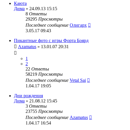
Каюта
Дима
» 24.09.13 15:15
8
Ответы
29295
Просмотры
Последнее сообщение
Олигарх
3.05.17 09:43
Пикантные фото с игры Форта Боярд
Azamatus
» 13.01.07 20:31
1
2
22
Ответы
58219
Просмотры
Последнее сообщение
Vetal Sai
1.04.17 19:05
Дни рождения
Дима
» 21.08.12 15:45
3
Ответы
23755
Просмотры
Последнее сообщение
Azamatus
1.04.17 16:54