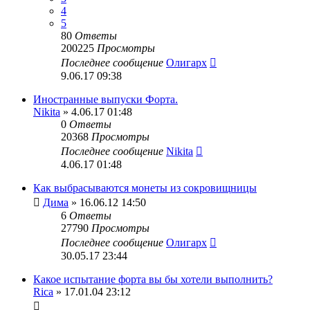
4
5
80
Ответы
200225
Просмотры
Последнее сообщение
Олигарх
9.06.17 09:38
Иностранные выпуски Форта.
Nikita
» 4.06.17 01:48
0
Ответы
20368
Просмотры
Последнее сообщение
Nikita
4.06.17 01:48
Как выбрасываются монеты из сокровищницы
Дима
» 16.06.12 14:50
6
Ответы
27790
Просмотры
Последнее сообщение
Олигарх
30.05.17 23:44
Какое испытание форта вы бы хотели выполнить?
Rica
» 17.01.04 23:12