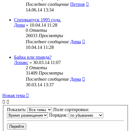
Последнее сообщение
Петров
14.06.14 13:34
Спецвыпуск 1995 года.
Дима
» 10.04.14 11:28
0
Ответы
26033
Просмотры
Последнее сообщение
Дима
10.04.14 11:28
Байка или правда?
Лоракс
» 30.03.14 11:07
2
Ответы
31409
Просмотры
Последнее сообщение
Дима
30.03.14 13:37
Новая тема
Показать:
Поле сортировки:
Порядок: