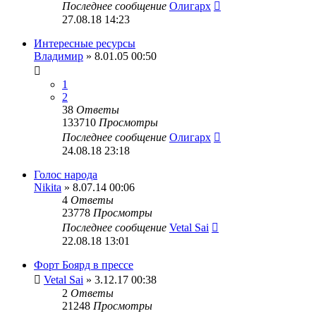
Последнее сообщение
Олигарх
27.08.18 14:23
Интересные ресурсы
Владимир
» 8.01.05 00:50
1
2
38
Ответы
133710
Просмотры
Последнее сообщение
Олигарх
24.08.18 23:18
Голос народа
Nikita
» 8.07.14 00:06
4
Ответы
23778
Просмотры
Последнее сообщение
Vetal Sai
22.08.18 13:01
Форт Боярд в прессе
Vetal Sai
» 3.12.17 00:38
2
Ответы
21248
Просмотры