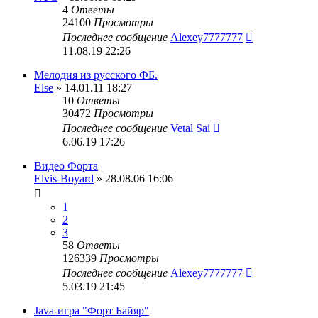
4
Ответы
24100
Просмотры
Последнее сообщение
Alexey7777777
11.08.19 22:26
Мелодия из русского ФБ.
Else
» 14.01.11 18:27
10
Ответы
30472
Просмотры
Последнее сообщение
Vetal Sai
6.06.19 17:26
Видео Форта
Elvis-Boyard
» 28.08.06 16:06
1
2
3
58
Ответы
126339
Просмотры
Последнее сообщение
Alexey7777777
5.03.19 21:45
Java-игра "Форт Байяр"