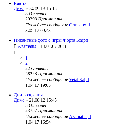
Каюта
Дима
» 24.09.13 15:15
8
Ответы
29298
Просмотры
Последнее сообщение
Олигарх
3.05.17 09:43
Пикантные фото с игры Форта Боярд
Azamatus
» 13.01.07 20:31
1
2
22
Ответы
58228
Просмотры
Последнее сообщение
Vetal Sai
1.04.17 19:05
Дни рождения
Дима
» 21.08.12 15:45
3
Ответы
23757
Просмотры
Последнее сообщение
Azamatus
1.04.17 16:54