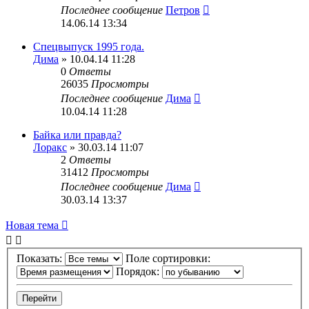
Последнее сообщение
Петров
14.06.14 13:34
Спецвыпуск 1995 года.
Дима
» 10.04.14 11:28
0
Ответы
26035
Просмотры
Последнее сообщение
Дима
10.04.14 11:28
Байка или правда?
Лоракс
» 30.03.14 11:07
2
Ответы
31412
Просмотры
Последнее сообщение
Дима
30.03.14 13:37
Новая тема
Показать:
Поле сортировки:
Порядок: