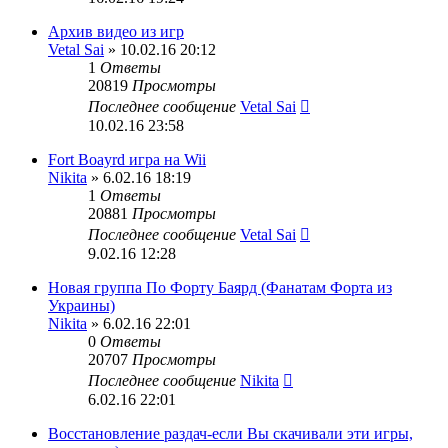
Архив видео из игр
Vetal Sai
» 10.02.16 20:12
1
Ответы
20819
Просмотры
Последнее сообщение
Vetal Sai
10.02.16 23:58
Fort Boayrd игра на Wii
Nikita
» 6.02.16 18:19
1
Ответы
20881
Просмотры
Последнее сообщение
Vetal Sai
9.02.16 12:28
Новая группа По Форту Баярд (Фанатам Форта из
Украины)
Nikita
» 6.02.16 22:01
0
Ответы
20707
Просмотры
Последнее сообщение
Nikita
6.02.16 22:01
Восстановление раздач-если Вы скачивали эти игры,