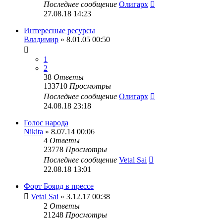
Последнее сообщение
Олигарх
27.08.18 14:23
Интересные ресурсы
Владимир
» 8.01.05 00:50
1
2
38
Ответы
133710
Просмотры
Последнее сообщение
Олигарх
24.08.18 23:18
Голос народа
Nikita
» 8.07.14 00:06
4
Ответы
23778
Просмотры
Последнее сообщение
Vetal Sai
22.08.18 13:01
Форт Боярд в прессе
Vetal Sai
» 3.12.17 00:38
2
Ответы
21248
Просмотры