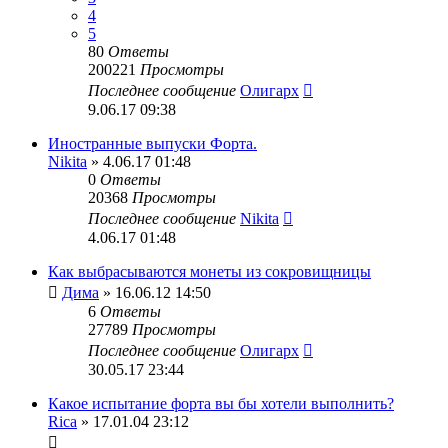
4
5
80
Ответы
200221
Просмотры
Последнее сообщение
Олигарх
9.06.17 09:38
Иностранные выпуски Форта.
Nikita
» 4.06.17 01:48
0
Ответы
20368
Просмотры
Последнее сообщение
Nikita
4.06.17 01:48
Как выбрасываются монеты из сокровищницы
Дима
» 16.06.12 14:50
6
Ответы
27789
Просмотры
Последнее сообщение
Олигарх
30.05.17 23:44
Какое испытание форта вы бы хотели выполнить?
Rica
» 17.01.04 23:12