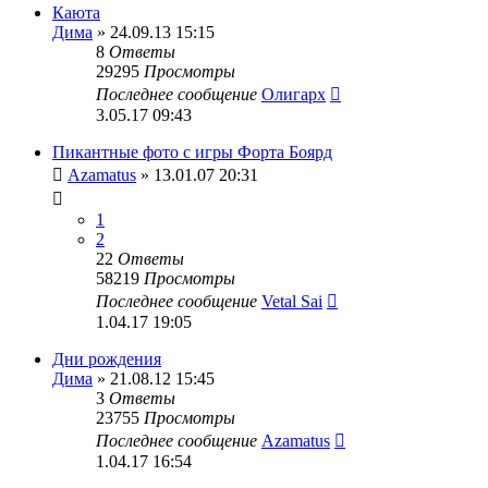
Каюта
Дима
» 24.09.13 15:15
8
Ответы
29295
Просмотры
Последнее сообщение
Олигарх
3.05.17 09:43
Пикантные фото с игры Форта Боярд
Azamatus
» 13.01.07 20:31
1
2
22
Ответы
58219
Просмотры
Последнее сообщение
Vetal Sai
1.04.17 19:05
Дни рождения
Дима
» 21.08.12 15:45
3
Ответы
23755
Просмотры
Последнее сообщение
Azamatus
1.04.17 16:54