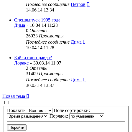
Последнее сообщение
Петров
14.06.14 13:34
Спецвыпуск 1995 года.
Дима
» 10.04.14 11:28
0
Ответы
26033
Просмотры
Последнее сообщение
Дима
10.04.14 11:28
Байка или правда?
Лоракс
» 30.03.14 11:07
2
Ответы
31409
Просмотры
Последнее сообщение
Дима
30.03.14 13:37
Новая тема
Показать:
Поле сортировки:
Порядок: