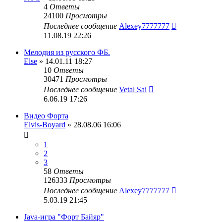
4
Ответы
24100
Просмотры
Последнее сообщение
Alexey7777777
11.08.19 22:26
Мелодия из русского ФБ.
Else
» 14.01.11 18:27
10
Ответы
30471
Просмотры
Последнее сообщение
Vetal Sai
6.06.19 17:26
Видео Форта
Elvis-Boyard
» 28.08.06 16:06
1
2
3
58
Ответы
126333
Просмотры
Последнее сообщение
Alexey7777777
5.03.19 21:45
Java-игра "Форт Байяр"