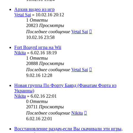
Архив видео из игр
Vetal Sai
» 10.02.16 20:12
1
Ответы
20823
Просмотры
Последнее сообщение
Vetal Sai
10.02.16 23:58
Fort Boayrd игра на Wii
Nikita
» 6.02.16 18:19
1
Ответы
20888
Просмотры
Последнее сообщение
Vetal Sai
9.02.16 12:28
Новая группа По Форту Баярд (Фанатам Форта из
Украины)
Nikita
» 6.02.16 22:01
0
Ответы
20711
Просмотры
Последнее сообщение
Nikita
6.02.16 22:01
Восстановление раздач-если Вы скачивали эти игры,