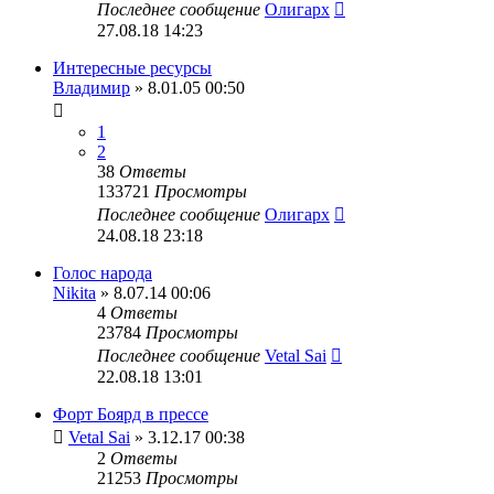
Последнее сообщение
Олигарх
27.08.18 14:23
Интересные ресурсы
Владимир
» 8.01.05 00:50
1
2
38
Ответы
133721
Просмотры
Последнее сообщение
Олигарх
24.08.18 23:18
Голос народа
Nikita
» 8.07.14 00:06
4
Ответы
23784
Просмотры
Последнее сообщение
Vetal Sai
22.08.18 13:01
Форт Боярд в прессе
Vetal Sai
» 3.12.17 00:38
2
Ответы
21253
Просмотры