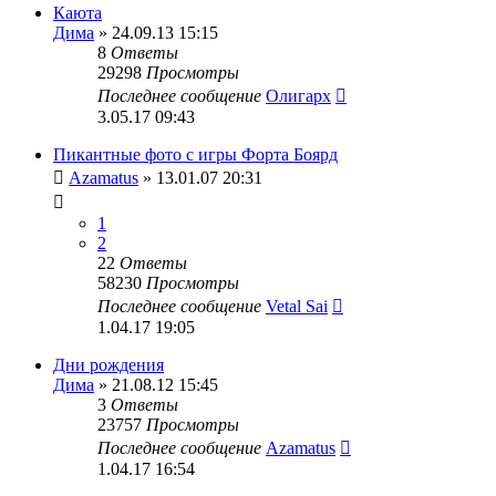
Каюта
Дима
» 24.09.13 15:15
8
Ответы
29298
Просмотры
Последнее сообщение
Олигарх
3.05.17 09:43
Пикантные фото с игры Форта Боярд
Azamatus
» 13.01.07 20:31
1
2
22
Ответы
58230
Просмотры
Последнее сообщение
Vetal Sai
1.04.17 19:05
Дни рождения
Дима
» 21.08.12 15:45
3
Ответы
23757
Просмотры
Последнее сообщение
Azamatus
1.04.17 16:54