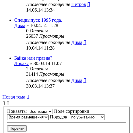
Последнее сообщение
Петров
14.06.14 13:34
Спецвыпуск 1995 года.
Дима
» 10.04.14 11:28
0
Ответы
26037
Просмотры
Последнее сообщение
Дима
10.04.14 11:28
Байка или правда?
Лоракс
» 30.03.14 11:07
2
Ответы
31414
Просмотры
Последнее сообщение
Дима
30.03.14 13:37
Новая тема
Показать:
Поле сортировки:
Порядок: