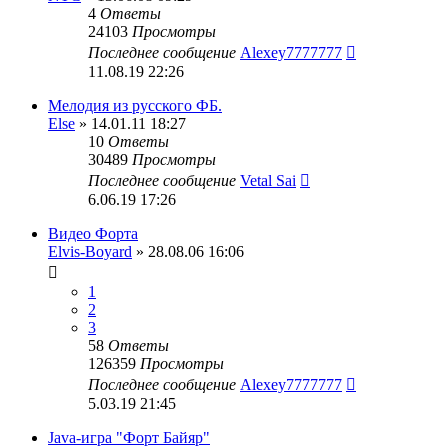
4
Ответы
24103
Просмотры
Последнее сообщение
Alexey7777777
11.08.19 22:26
Мелодия из русского ФБ.
Else
» 14.01.11 18:27
10
Ответы
30489
Просмотры
Последнее сообщение
Vetal Sai
6.06.19 17:26
Видео Форта
Elvis-Boyard
» 28.08.06 16:06
1
2
3
58
Ответы
126359
Просмотры
Последнее сообщение
Alexey7777777
5.03.19 21:45
Java-игра "Форт Байяр"