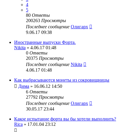
4
5
80
Ответы
200263
Просмотры
Последнее сообщение
Олигарх
9.06.17 09:38
Иностранные выпуски Форта.
Nikita
» 4.06.17 01:48
0
Ответы
20375
Просмотры
Последнее сообщение
Nikita
4.06.17 01:48
Как выбрасываются монеты из сокровищницы
Дима
» 16.06.12 14:50
6
Ответы
27792
Просмотры
Последнее сообщение
Олигарх
30.05.17 23:44
Какое испытание форта вы бы хотели выполнить?
Rica
» 17.01.04 23:12