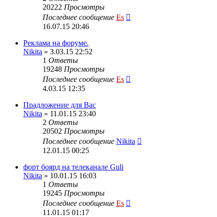
20222
Просмотры
Последнее сообщение
Es
16.07.15 20:46
Реклама на форуме.
Nikita
» 3.03.15 22:52
1
Ответы
19248
Просмотры
Последнее сообщение
Es
4.03.15 12:35
Прадложение для Вас
Nikita
» 11.01.15 23:40
2
Ответы
20502
Просмотры
Последнее сообщение
Nikita
12.01.15 00:25
форт боярд на телеканале Guli
Nikita
» 10.01.15 16:03
1
Ответы
19245
Просмотры
Последнее сообщение
Es
11.01.15 01:17