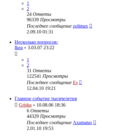
1
2
24
Ответы
96339
Просмотры
Последнее сообщение
zolimax
2.09.10 01:31
Несколько вопросов:
Ikea
» 3.03.07 23:22
1
2
31
Ответы
122541
Просмотры
Последнее сообщение
Es
12.04.10 19:21
Главное событие тысячелетия
Grisha
» 10.08.06 18:36
6
Ответы
44329
Просмотры
Последнее сообщение
Azamatus
2.01.10 19:53