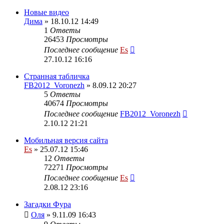
Новые видео
Дима
» 18.10.12 14:49
1
Ответы
26453
Просмотры
Последнее сообщение
Es
27.10.12 16:16
Странная табличка
FB2012_Voronezh
» 8.09.12 20:27
5
Ответы
40674
Просмотры
Последнее сообщение
FB2012_Voronezh
2.10.12 21:21
Мобильная версия сайта
Es
» 25.07.12 15:46
12
Ответы
72271
Просмотры
Последнее сообщение
Es
2.08.12 23:16
Загадки Фура
Оля
» 9.11.09 16:43