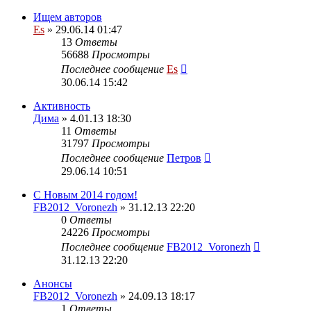
Ищем авторов
Es
» 29.06.14 01:47
13
Ответы
56688
Просмотры
Последнее сообщение
Es
30.06.14 15:42
Активность
Дима
» 4.01.13 18:30
11
Ответы
31797
Просмотры
Последнее сообщение
Петров
29.06.14 10:51
С Новым 2014 годом!
FB2012_Voronezh
» 31.12.13 22:20
0
Ответы
24226
Просмотры
Последнее сообщение
FB2012_Voronezh
31.12.13 22:20
Анонсы
FB2012_Voronezh
» 24.09.13 18:17
1
Ответы