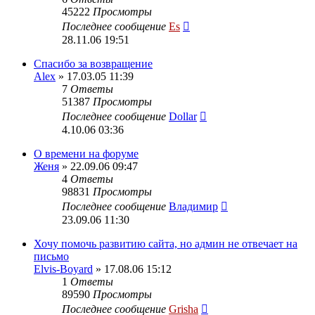
45222
Просмотры
Последнее сообщение
Es
28.11.06 19:51
Спасибо за возвращение
Alex
» 17.03.05 11:39
7
Ответы
51387
Просмотры
Последнее сообщение
Dollar
4.10.06 03:36
О времени на форуме
Женя
» 22.09.06 09:47
4
Ответы
98831
Просмотры
Последнее сообщение
Владимир
23.09.06 11:30
Хочу помочь развитию сайта, но админ не отвечает на
письмо
Elvis-Boyard
» 17.08.06 15:12
1
Ответы
89590
Просмотры
Последнее сообщение
Grisha