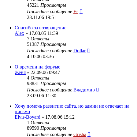
45221
Просмотры
Последнее сообщение
Es
28.11.06 19:51
Спасибо за возвращение
Alex
» 17.03.05 11:39
7
Ответы
51387
Просмотры
Последнее сообщение
Dollar
4.10.06 03:36
О времени на форуме
Женя
» 22.09.06 09:47
4
Ответы
98831
Просмотры
Последнее сообщение
Владимир
23.09.06 11:30
Хочу помочь развитию сайта, но админ не отвечает на
письмо
Elvis-Boyard
» 17.08.06 15:12
1
Ответы
89590
Просмотры
Последнее сообщение
Grisha