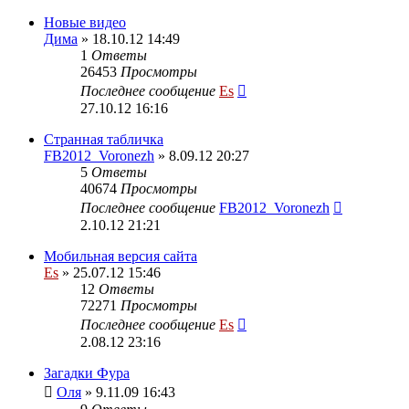
Новые видео
Дима
» 18.10.12 14:49
1
Ответы
26453
Просмотры
Последнее сообщение
Es
27.10.12 16:16
Странная табличка
FB2012_Voronezh
» 8.09.12 20:27
5
Ответы
40674
Просмотры
Последнее сообщение
FB2012_Voronezh
2.10.12 21:21
Мобильная версия сайта
Es
» 25.07.12 15:46
12
Ответы
72271
Просмотры
Последнее сообщение
Es
2.08.12 23:16
Загадки Фура
Оля
» 9.11.09 16:43