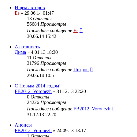
Ищем авторов
Es
» 29.06.14 01:47
13
Ответы
56684
Просмотры
Последнее сообщение
Es
30.06.14 15:42
Активность
Дима
» 4.01.13 18:30
11
Ответы
31796
Просмотры
Последнее сообщение
Петров
29.06.14 10:51
С Новым 2014 годом!
FB2012_Voronezh
» 31.12.13 22:20
0
Ответы
24226
Просмотры
Последнее сообщение
FB2012_Voronezh
31.12.13 22:20
Анонсы
FB2012_Voronezh
» 24.09.13 18:17
1
Ответы