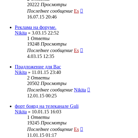
20222
Просмотры
Последнее сообщение
Es
16.07.15 20:46
Реклама на форуме.
Nikita
» 3.03.15 22:52
1
Ответы
19248
Просмотры
Последнее сообщение
Es
4.03.15 12:35
Прадложение для Вас
Nikita
» 11.01.15 23:40
2
Ответы
20502
Просмотры
Последнее сообщение
Nikita
12.01.15 00:25
форт боярд на телеканале Guli
Nikita
» 10.01.15 16:03
1
Ответы
19245
Просмотры
Последнее сообщение
Es
11.01.15 01:17