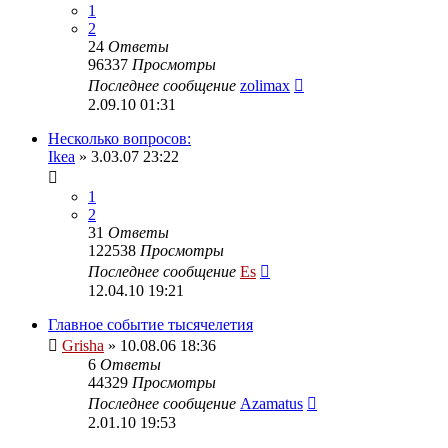
1
2
24
Ответы
96337
Просмотры
Последнее сообщение
zolimax
2.09.10 01:31
Несколько вопросов:
Ikea
» 3.03.07 23:22
1
2
31
Ответы
122538
Просмотры
Последнее сообщение
Es
12.04.10 19:21
Главное событие тысячелетия
Grisha
» 10.08.06 18:36
6
Ответы
44329
Просмотры
Последнее сообщение
Azamatus
2.01.10 19:53