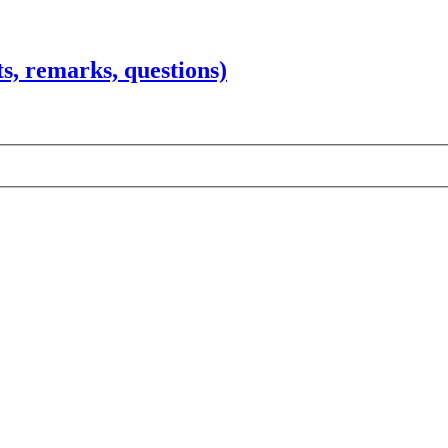
 remarks, questions)