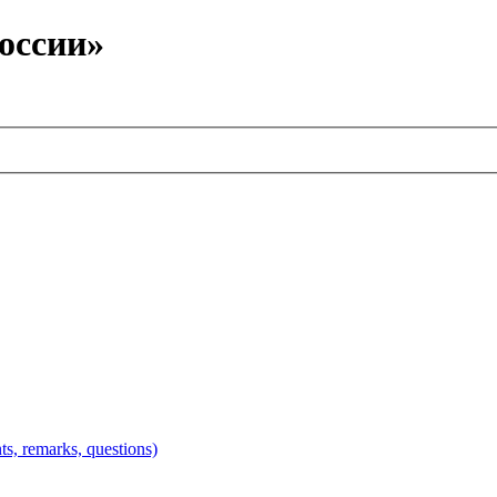
оссии»
 remarks, questions)