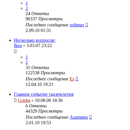
1
2
24
Ответы
96337
Просмотры
Последнее сообщение
zolimax
2.09.10 01:31
Несколько вопросов:
Ikea
» 3.03.07 23:22
1
2
31
Ответы
122538
Просмотры
Последнее сообщение
Es
12.04.10 19:21
Главное событие тысячелетия
Grisha
» 10.08.06 18:36
6
Ответы
44329
Просмотры
Последнее сообщение
Azamatus
2.01.10 19:53