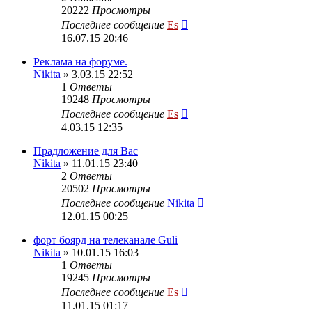
20222
Просмотры
Последнее сообщение
Es
16.07.15 20:46
Реклама на форуме.
Nikita
» 3.03.15 22:52
1
Ответы
19248
Просмотры
Последнее сообщение
Es
4.03.15 12:35
Прадложение для Вас
Nikita
» 11.01.15 23:40
2
Ответы
20502
Просмотры
Последнее сообщение
Nikita
12.01.15 00:25
форт боярд на телеканале Guli
Nikita
» 10.01.15 16:03
1
Ответы
19245
Просмотры
Последнее сообщение
Es
11.01.15 01:17