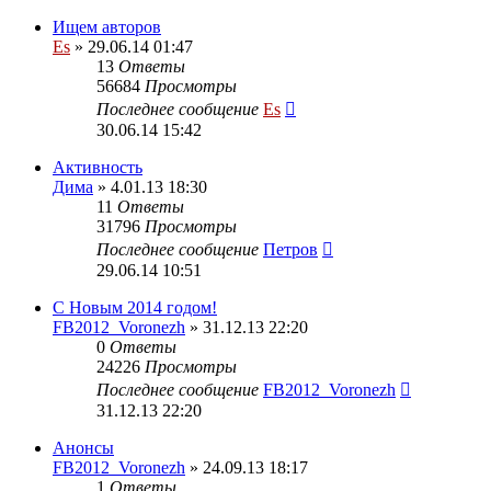
Ищем авторов
Es
» 29.06.14 01:47
13
Ответы
56684
Просмотры
Последнее сообщение
Es
30.06.14 15:42
Активность
Дима
» 4.01.13 18:30
11
Ответы
31796
Просмотры
Последнее сообщение
Петров
29.06.14 10:51
С Новым 2014 годом!
FB2012_Voronezh
» 31.12.13 22:20
0
Ответы
24226
Просмотры
Последнее сообщение
FB2012_Voronezh
31.12.13 22:20
Анонсы
FB2012_Voronezh
» 24.09.13 18:17
1
Ответы