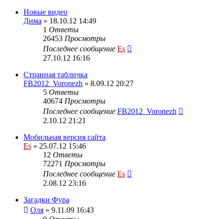
Новые видео
Дима
» 18.10.12 14:49
1
Ответы
26453
Просмотры
Последнее сообщение
Es
27.10.12 16:16
Странная табличка
FB2012_Voronezh
» 8.09.12 20:27
5
Ответы
40674
Просмотры
Последнее сообщение
FB2012_Voronezh
2.10.12 21:21
Мобильная версия сайта
Es
» 25.07.12 15:46
12
Ответы
72271
Просмотры
Последнее сообщение
Es
2.08.12 23:16
Загадки Фура
Оля
» 9.11.09 16:43