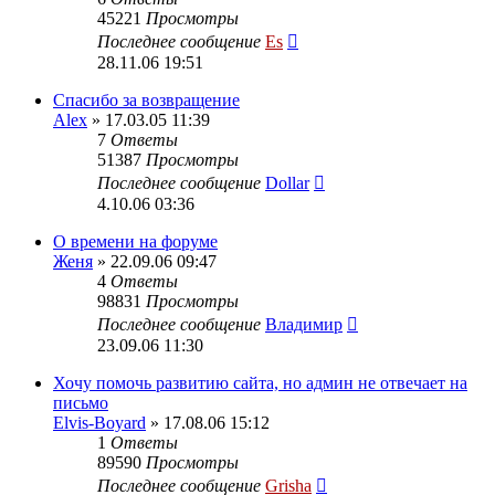
45221
Просмотры
Последнее сообщение
Es
28.11.06 19:51
Спасибо за возвращение
Alex
» 17.03.05 11:39
7
Ответы
51387
Просмотры
Последнее сообщение
Dollar
4.10.06 03:36
О времени на форуме
Женя
» 22.09.06 09:47
4
Ответы
98831
Просмотры
Последнее сообщение
Владимир
23.09.06 11:30
Хочу помочь развитию сайта, но админ не отвечает на
письмо
Elvis-Boyard
» 17.08.06 15:12
1
Ответы
89590
Просмотры
Последнее сообщение
Grisha