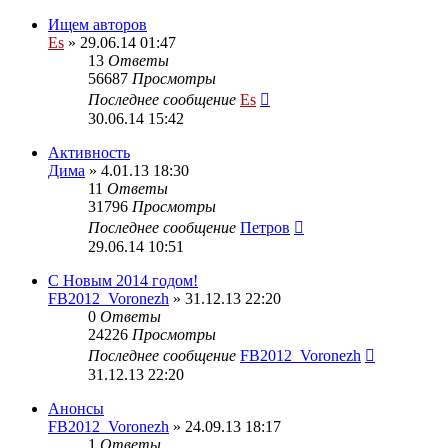
Ищем авторов
Es
» 29.06.14 01:47
13
Ответы
56687
Просмотры
Последнее сообщение
Es
30.06.14 15:42
Активность
Дима
» 4.01.13 18:30
11
Ответы
31796
Просмотры
Последнее сообщение
Петров
29.06.14 10:51
С Новым 2014 годом!
FB2012_Voronezh
» 31.12.13 22:20
0
Ответы
24226
Просмотры
Последнее сообщение
FB2012_Voronezh
31.12.13 22:20
Анонсы
FB2012_Voronezh
» 24.09.13 18:17
1
Ответы