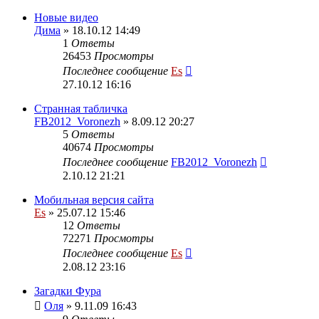
Новые видео
Дима
» 18.10.12 14:49
1
Ответы
26453
Просмотры
Последнее сообщение
Es
27.10.12 16:16
Странная табличка
FB2012_Voronezh
» 8.09.12 20:27
5
Ответы
40674
Просмотры
Последнее сообщение
FB2012_Voronezh
2.10.12 21:21
Мобильная версия сайта
Es
» 25.07.12 15:46
12
Ответы
72271
Просмотры
Последнее сообщение
Es
2.08.12 23:16
Загадки Фура
Оля
» 9.11.09 16:43