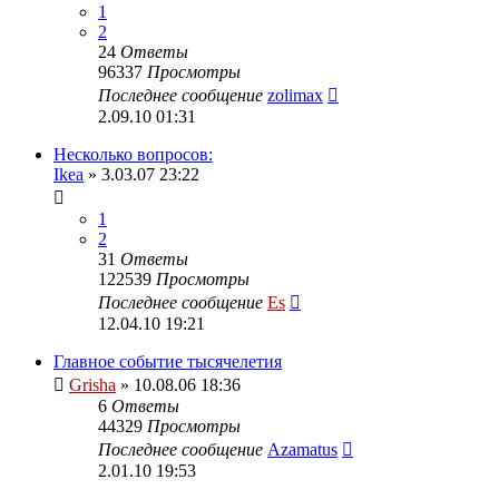
1
2
24
Ответы
96337
Просмотры
Последнее сообщение
zolimax
2.09.10 01:31
Несколько вопросов:
Ikea
» 3.03.07 23:22
1
2
31
Ответы
122539
Просмотры
Последнее сообщение
Es
12.04.10 19:21
Главное событие тысячелетия
Grisha
» 10.08.06 18:36
6
Ответы
44329
Просмотры
Последнее сообщение
Azamatus
2.01.10 19:53