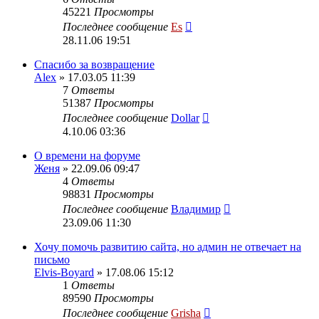
45221
Просмотры
Последнее сообщение
Es
28.11.06 19:51
Спасибо за возвращение
Alex
» 17.03.05 11:39
7
Ответы
51387
Просмотры
Последнее сообщение
Dollar
4.10.06 03:36
О времени на форуме
Женя
» 22.09.06 09:47
4
Ответы
98831
Просмотры
Последнее сообщение
Владимир
23.09.06 11:30
Хочу помочь развитию сайта, но админ не отвечает на
письмо
Elvis-Boyard
» 17.08.06 15:12
1
Ответы
89590
Просмотры
Последнее сообщение
Grisha