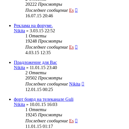
20222
Просмотры
Последнее сообщение
Es
16.07.15 20:46
Реклама на форуме.
Nikita
» 3.03.15 22:52
1
Ответы
19248
Просмотры
Последнее сообщение
Es
4.03.15 12:35
Прадложение для Вас
Nikita
» 11.01.15 23:40
2
Ответы
20502
Просмотры
Последнее сообщение
Nikita
12.01.15 00:25
форт боярд на телеканале Guli
Nikita
» 10.01.15 16:03
1
Ответы
19245
Просмотры
Последнее сообщение
Es
11.01.15 01:17