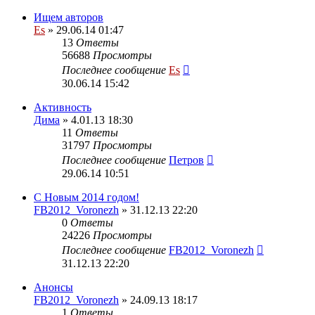
Ищем авторов
Es
» 29.06.14 01:47
13
Ответы
56688
Просмотры
Последнее сообщение
Es
30.06.14 15:42
Активность
Дима
» 4.01.13 18:30
11
Ответы
31797
Просмотры
Последнее сообщение
Петров
29.06.14 10:51
С Новым 2014 годом!
FB2012_Voronezh
» 31.12.13 22:20
0
Ответы
24226
Просмотры
Последнее сообщение
FB2012_Voronezh
31.12.13 22:20
Анонсы
FB2012_Voronezh
» 24.09.13 18:17
1
Ответы