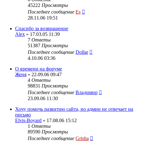
45222
Просмотры
Последнее сообщение
Es
28.11.06 19:51
Спасибо за возвращение
Alex
» 17.03.05 11:39
7
Ответы
51387
Просмотры
Последнее сообщение
Dollar
4.10.06 03:36
О времени на форуме
Женя
» 22.09.06 09:47
4
Ответы
98831
Просмотры
Последнее сообщение
Владимир
23.09.06 11:30
Хочу помочь развитию сайта, но админ не отвечает на
письмо
Elvis-Boyard
» 17.08.06 15:12
1
Ответы
89590
Просмотры
Последнее сообщение
Grisha