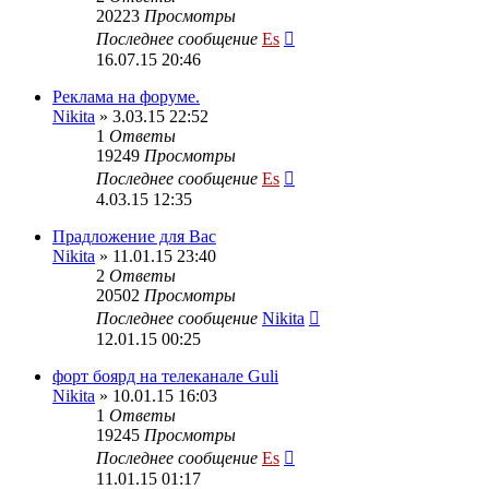
20223
Просмотры
Последнее сообщение
Es
16.07.15 20:46
Реклама на форуме.
Nikita
» 3.03.15 22:52
1
Ответы
19249
Просмотры
Последнее сообщение
Es
4.03.15 12:35
Прадложение для Вас
Nikita
» 11.01.15 23:40
2
Ответы
20502
Просмотры
Последнее сообщение
Nikita
12.01.15 00:25
форт боярд на телеканале Guli
Nikita
» 10.01.15 16:03
1
Ответы
19245
Просмотры
Последнее сообщение
Es
11.01.15 01:17