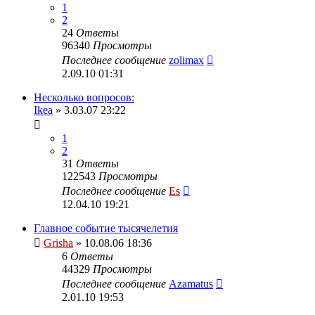
1
2
24
Ответы
96340
Просмотры
Последнее сообщение
zolimax
2.09.10 01:31
Несколько вопросов:
Ikea
» 3.03.07 23:22
1
2
31
Ответы
122543
Просмотры
Последнее сообщение
Es
12.04.10 19:21
Главное событие тысячелетия
Grisha
» 10.08.06 18:36
6
Ответы
44329
Просмотры
Последнее сообщение
Azamatus
2.01.10 19:53