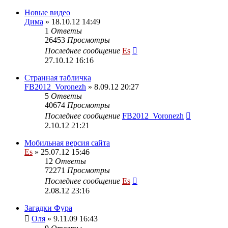
Новые видео
Дима
» 18.10.12 14:49
1
Ответы
26453
Просмотры
Последнее сообщение
Es
27.10.12 16:16
Странная табличка
FB2012_Voronezh
» 8.09.12 20:27
5
Ответы
40674
Просмотры
Последнее сообщение
FB2012_Voronezh
2.10.12 21:21
Мобильная версия сайта
Es
» 25.07.12 15:46
12
Ответы
72271
Просмотры
Последнее сообщение
Es
2.08.12 23:16
Загадки Фура
Оля
» 9.11.09 16:43