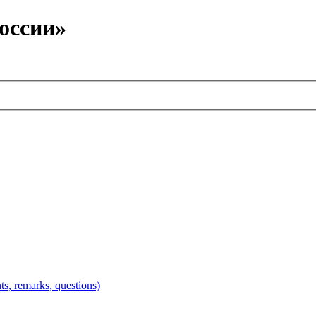
оссии»
 remarks, questions)