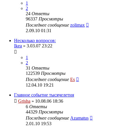
1
2
24
Ответы
96337
Просмотры
Последнее сообщение
zolimax
2.09.10 01:31
Несколько вопросов:
Ikea
» 3.03.07 23:22
1
2
31
Ответы
122539
Просмотры
Последнее сообщение
Es
12.04.10 19:21
Главное событие тысячелетия
Grisha
» 10.08.06 18:36
6
Ответы
44329
Просмотры
Последнее сообщение
Azamatus
2.01.10 19:53