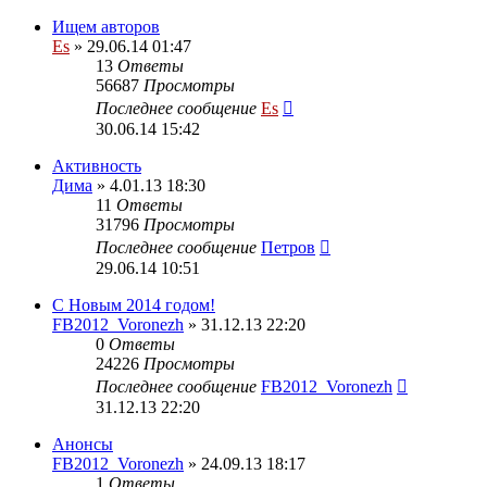
Ищем авторов
Es
» 29.06.14 01:47
13
Ответы
56687
Просмотры
Последнее сообщение
Es
30.06.14 15:42
Активность
Дима
» 4.01.13 18:30
11
Ответы
31796
Просмотры
Последнее сообщение
Петров
29.06.14 10:51
С Новым 2014 годом!
FB2012_Voronezh
» 31.12.13 22:20
0
Ответы
24226
Просмотры
Последнее сообщение
FB2012_Voronezh
31.12.13 22:20
Анонсы
FB2012_Voronezh
» 24.09.13 18:17
1
Ответы