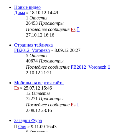
Новые видео
Дима
» 18.10.12 14:49
1
Ответы
26453
Просмотры
Последнее сообщение
Es
27.10.12 16:16
Странная табличка
FB2012_Voronezh
» 8.09.12 20:27
5
Ответы
40674
Просмотры
Последнее сообщение
FB2012_Voronezh
2.10.12 21:21
Мобильная версия сайта
Es
» 25.07.12 15:46
12
Ответы
72271
Просмотры
Последнее сообщение
Es
2.08.12 23:16
Загадки Фура
Оля
» 9.11.09 16:43