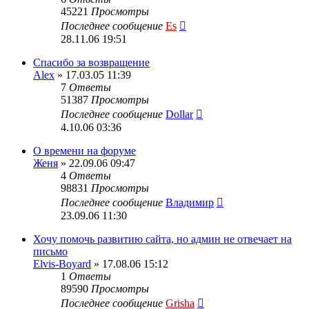
45221
Просмотры
Последнее сообщение
Es
28.11.06 19:51
Спасибо за возвращение
Alex
» 17.03.05 11:39
7
Ответы
51387
Просмотры
Последнее сообщение
Dollar
4.10.06 03:36
О времени на форуме
Женя
» 22.09.06 09:47
4
Ответы
98831
Просмотры
Последнее сообщение
Владимир
23.09.06 11:30
Хочу помочь развитию сайта, но админ не отвечает на
письмо
Elvis-Boyard
» 17.08.06 15:12
1
Ответы
89590
Просмотры
Последнее сообщение
Grisha