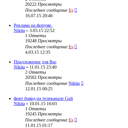
20222
Просмотры
Последнее сообщение
Es
16.07.15 20:46
Реклама на форуме.
Nikita
» 3.03.15 22:52
1
Ответы
19248
Просмотры
Последнее сообщение
Es
4.03.15 12:35
Прадложение для Вас
Nikita
» 11.01.15 23:40
2
Ответы
20502
Просмотры
Последнее сообщение
Nikita
12.01.15 00:25
форт боярд на телеканале Guli
Nikita
» 10.01.15 16:03
1
Ответы
19245
Просмотры
Последнее сообщение
Es
11.01.15 01:17