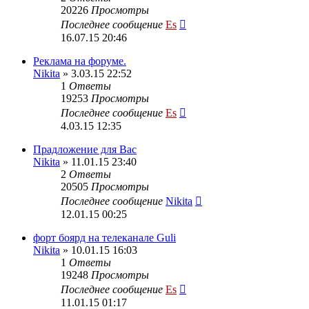
20226
Просмотры
Последнее сообщение
Es
16.07.15 20:46
Реклама на форуме.
Nikita
» 3.03.15 22:52
1
Ответы
19253
Просмотры
Последнее сообщение
Es
4.03.15 12:35
Прадложение для Вас
Nikita
» 11.01.15 23:40
2
Ответы
20505
Просмотры
Последнее сообщение
Nikita
12.01.15 00:25
форт боярд на телеканале Guli
Nikita
» 10.01.15 16:03
1
Ответы
19248
Просмотры
Последнее сообщение
Es
11.01.15 01:17