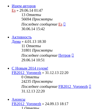
Ищем авторов
Es
» 29.06.14 01:47
13
Ответы
56694
Просмотры
Последнее сообщение
Es
30.06.14 15:42
Активность
Дима
» 4.01.13 18:30
11
Ответы
31801
Просмотры
Последнее сообщение
Петров
29.06.14 10:51
С Новым 2014 годом!
FB2012_Voronezh
» 31.12.13 22:20
0
Ответы
24235
Просмотры
Последнее сообщение
FB2012_Voronezh
31.12.13 22:20
Анонсы
FB2012_Voronezh
» 24.09.13 18:17
1
Ответы