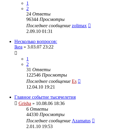
1
2
24
Ответы
96344
Просмотры
Последнее сообщение
zolimax
2.09.10 01:31
Несколько вопросов:
Ikea
» 3.03.07 23:22
1
2
31
Ответы
122546
Просмотры
Последнее сообщение
Es
12.04.10 19:21
Главное событие тысячелетия
Grisha
» 10.08.06 18:36
6
Ответы
44330
Просмотры
Последнее сообщение
Azamatus
2.01.10 19:53