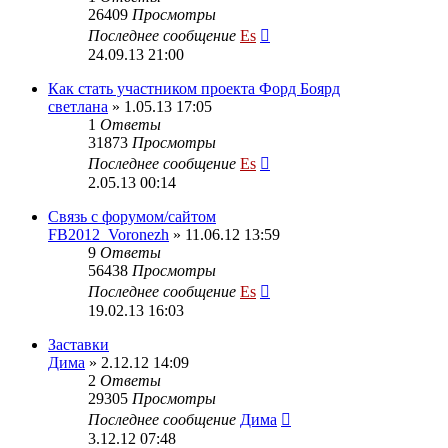
26409
Просмотры
Последнее сообщение
Es
24.09.13 21:00
Как стать участником проекта Форд Боярд
светлана
» 1.05.13 17:05
1
Ответы
31873
Просмотры
Последнее сообщение
Es
2.05.13 00:14
Cвязь с форумом/сайтом
FB2012_Voronezh
» 11.06.12 13:59
9
Ответы
56438
Просмотры
Последнее сообщение
Es
19.02.13 16:03
Заставки
Дима
» 2.12.12 14:09
2
Ответы
29305
Просмотры
Последнее сообщение
Дима
3.12.12 07:48