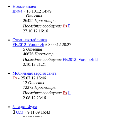
Новые видео
Дима
» 18.10.12 14:49
1
Ответы
26455
Просмотры
Последнее сообщение
Es
27.10.12 16:16
Странная табличка
FB2012_Voronezh
» 8.09.12 20:27
5
Ответы
40676
Просмотры
Последнее сообщение
FB2012_Voronezh
2.10.12 21:21
Мобильная версия сайта
Es
» 25.07.12 15:46
12
Ответы
72272
Просмотры
Последнее сообщение
Es
2.08.12 23:16
Загадки Фура
Оля
» 9.11.09 16:43