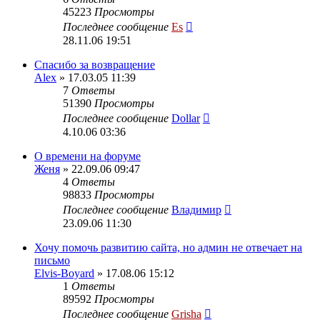
45223
Просмотры
Последнее сообщение
Es
28.11.06 19:51
Спасибо за возвращение
Alex
» 17.03.05 11:39
7
Ответы
51390
Просмотры
Последнее сообщение
Dollar
4.10.06 03:36
О времени на форуме
Женя
» 22.09.06 09:47
4
Ответы
98833
Просмотры
Последнее сообщение
Владимир
23.09.06 11:30
Хочу помочь развитию сайта, но админ не отвечает на
письмо
Elvis-Boyard
» 17.08.06 15:12
1
Ответы
89592
Просмотры
Последнее сообщение
Grisha