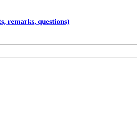
 remarks, questions)