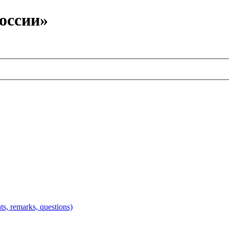
оссии»
 remarks, questions)