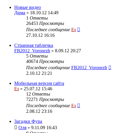
Новые видео
Дима
» 18.10.12 14:49
1
Ответы
26453
Просмотры
Последнее сообщение
Es
27.10.12 16:16
Странная табличка
FB2012_Voronezh
» 8.09.12 20:27
5
Ответы
40674
Просмотры
Последнее сообщение
FB2012_Voronezh
2.10.12 21:21
Мобильная версия сайта
Es
» 25.07.12 15:46
12
Ответы
72271
Просмотры
Последнее сообщение
Es
2.08.12 23:16
Загадки Фура
Оля
» 9.11.09 16:43