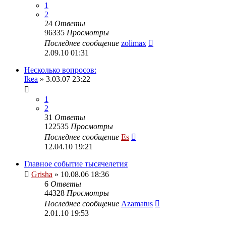
1
2
24
Ответы
96335
Просмотры
Последнее сообщение
zolimax
2.09.10 01:31
Несколько вопросов:
Ikea
» 3.03.07 23:22
1
2
31
Ответы
122535
Просмотры
Последнее сообщение
Es
12.04.10 19:21
Главное событие тысячелетия
Grisha
» 10.08.06 18:36
6
Ответы
44328
Просмотры
Последнее сообщение
Azamatus
2.01.10 19:53