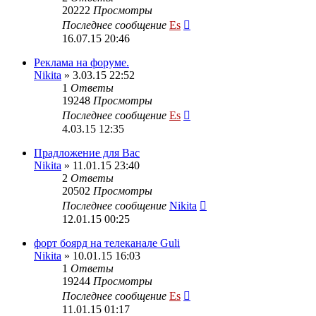
20222
Просмотры
Последнее сообщение
Es
16.07.15 20:46
Реклама на форуме.
Nikita
» 3.03.15 22:52
1
Ответы
19248
Просмотры
Последнее сообщение
Es
4.03.15 12:35
Прадложение для Вас
Nikita
» 11.01.15 23:40
2
Ответы
20502
Просмотры
Последнее сообщение
Nikita
12.01.15 00:25
форт боярд на телеканале Guli
Nikita
» 10.01.15 16:03
1
Ответы
19244
Просмотры
Последнее сообщение
Es
11.01.15 01:17