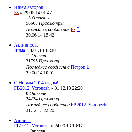
Ищем авторов
Es
» 29.06.14 01:47
13
Ответы
56668
Просмотры
Последнее сообщение
Es
30.06.14 15:42
Активность
Дима
» 4.01.13 18:30
11
Ответы
31795
Просмотры
Последнее сообщение
Петров
29.06.14 10:51
С Новым 2014 годом!
FB2012_Voronezh
» 31.12.13 22:20
0
Ответы
24224
Просмотры
Последнее сообщение
FB2012_Voronezh
31.12.13 22:20
Анонсы
FB2012_Voronezh
» 24.09.13 18:17
1
Ответы