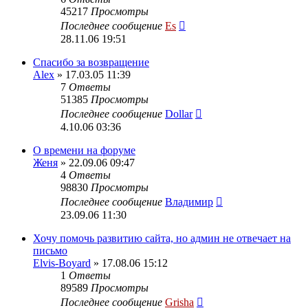
45217
Просмотры
Последнее сообщение
Es
28.11.06 19:51
Спасибо за возвращение
Alex
» 17.03.05 11:39
7
Ответы
51385
Просмотры
Последнее сообщение
Dollar
4.10.06 03:36
О времени на форуме
Женя
» 22.09.06 09:47
4
Ответы
98830
Просмотры
Последнее сообщение
Владимир
23.09.06 11:30
Хочу помочь развитию сайта, но админ не отвечает на
письмо
Elvis-Boyard
» 17.08.06 15:12
1
Ответы
89589
Просмотры
Последнее сообщение
Grisha