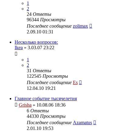
1
2
24
Ответы
96344
Просмотры
Последнее сообщение
zolimax
2.09.10 01:31
Несколько вопросов:
Ikea
» 3.03.07 23:22
1
2
31
Ответы
122545
Просмотры
Последнее сообщение
Es
12.04.10 19:21
Главное событие тысячелетия
Grisha
» 10.08.06 18:36
6
Ответы
44330
Просмотры
Последнее сообщение
Azamatus
2.01.10 19:53