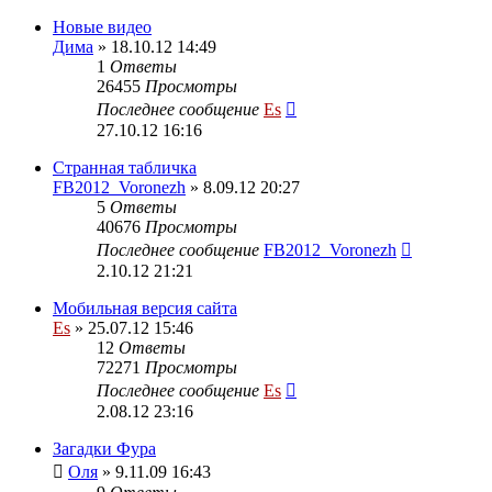
Новые видео
Дима
» 18.10.12 14:49
1
Ответы
26455
Просмотры
Последнее сообщение
Es
27.10.12 16:16
Странная табличка
FB2012_Voronezh
» 8.09.12 20:27
5
Ответы
40676
Просмотры
Последнее сообщение
FB2012_Voronezh
2.10.12 21:21
Мобильная версия сайта
Es
» 25.07.12 15:46
12
Ответы
72271
Просмотры
Последнее сообщение
Es
2.08.12 23:16
Загадки Фура
Оля
» 9.11.09 16:43