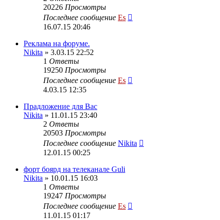
20226
Просмотры
Последнее сообщение
Es
16.07.15 20:46
Реклама на форуме.
Nikita
» 3.03.15 22:52
1
Ответы
19250
Просмотры
Последнее сообщение
Es
4.03.15 12:35
Прадложение для Вас
Nikita
» 11.01.15 23:40
2
Ответы
20503
Просмотры
Последнее сообщение
Nikita
12.01.15 00:25
форт боярд на телеканале Guli
Nikita
» 10.01.15 16:03
1
Ответы
19247
Просмотры
Последнее сообщение
Es
11.01.15 01:17