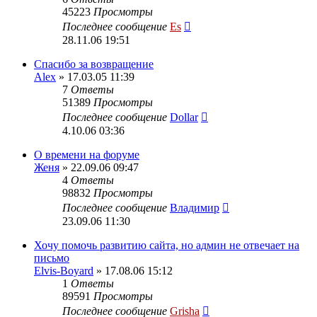
45223
Просмотры
Последнее сообщение
Es
28.11.06 19:51
Спасибо за возвращение
Alex
» 17.03.05 11:39
7
Ответы
51389
Просмотры
Последнее сообщение
Dollar
4.10.06 03:36
О времени на форуме
Женя
» 22.09.06 09:47
4
Ответы
98832
Просмотры
Последнее сообщение
Владимир
23.09.06 11:30
Хочу помочь развитию сайта, но админ не отвечает на
письмо
Elvis-Boyard
» 17.08.06 15:12
1
Ответы
89591
Просмотры
Последнее сообщение
Grisha