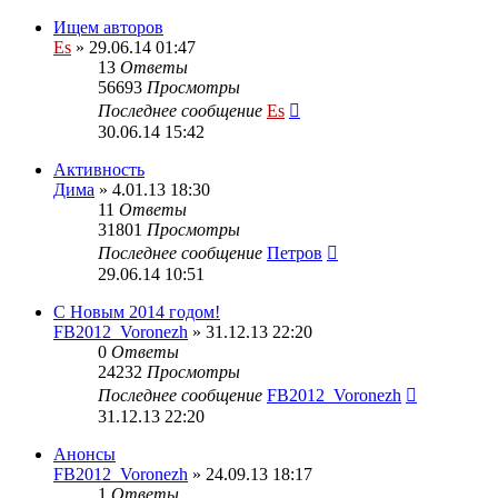
Ищем авторов
Es
» 29.06.14 01:47
13
Ответы
56693
Просмотры
Последнее сообщение
Es
30.06.14 15:42
Активность
Дима
» 4.01.13 18:30
11
Ответы
31801
Просмотры
Последнее сообщение
Петров
29.06.14 10:51
С Новым 2014 годом!
FB2012_Voronezh
» 31.12.13 22:20
0
Ответы
24232
Просмотры
Последнее сообщение
FB2012_Voronezh
31.12.13 22:20
Анонсы
FB2012_Voronezh
» 24.09.13 18:17
1
Ответы