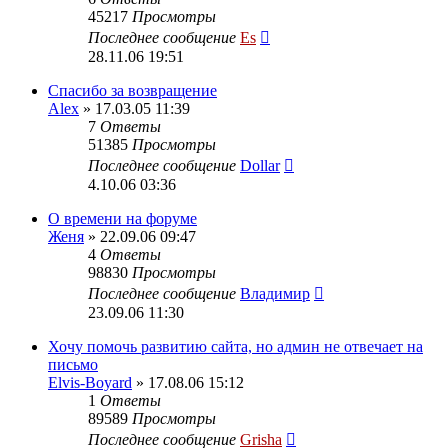
45217
Просмотры
Последнее сообщение
Es
28.11.06 19:51
Спасибо за возвращение
Alex
» 17.03.05 11:39
7
Ответы
51385
Просмотры
Последнее сообщение
Dollar
4.10.06 03:36
О времени на форуме
Женя
» 22.09.06 09:47
4
Ответы
98830
Просмотры
Последнее сообщение
Владимир
23.09.06 11:30
Хочу помочь развитию сайта, но админ не отвечает на
письмо
Elvis-Boyard
» 17.08.06 15:12
1
Ответы
89589
Просмотры
Последнее сообщение
Grisha