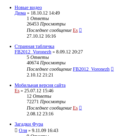
Новые видео
Дима
» 18.10.12 14:49
1
Ответы
26453
Просмотры
Последнее сообщение
Es
27.10.12 16:16
Странная табличка
FB2012_Voronezh
» 8.09.12 20:27
5
Ответы
40674
Просмотры
Последнее сообщение
FB2012_Voronezh
2.10.12 21:21
Мобильная версия сайта
Es
» 25.07.12 15:46
12
Ответы
72271
Просмотры
Последнее сообщение
Es
2.08.12 23:16
Загадки Фура
Оля
» 9.11.09 16:43