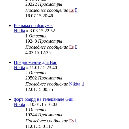
20222
Просмотры
Последнее сообщение
Es
16.07.15 20:46
Реклама на форуме.
Nikita
» 3.03.15 22:52
1
Ответы
19248
Просмотры
Последнее сообщение
Es
4.03.15 12:35
Прадложение для Вас
Nikita
» 11.01.15 23:40
2
Ответы
20502
Просмотры
Последнее сообщение
Nikita
12.01.15 00:25
форт боярд на телеканале Guli
Nikita
» 10.01.15 16:03
1
Ответы
19244
Просмотры
Последнее сообщение
Es
11.01.15 01:17