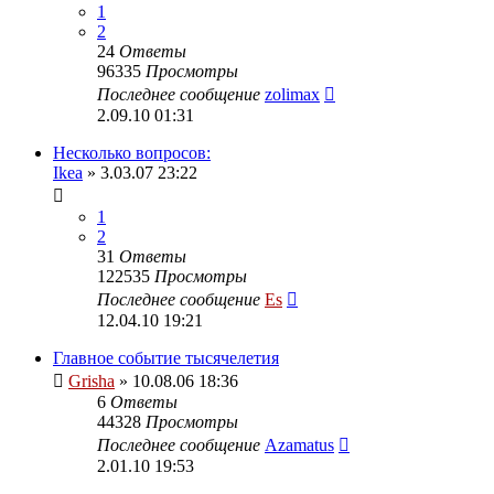
1
2
24
Ответы
96335
Просмотры
Последнее сообщение
zolimax
2.09.10 01:31
Несколько вопросов:
Ikea
» 3.03.07 23:22
1
2
31
Ответы
122535
Просмотры
Последнее сообщение
Es
12.04.10 19:21
Главное событие тысячелетия
Grisha
» 10.08.06 18:36
6
Ответы
44328
Просмотры
Последнее сообщение
Azamatus
2.01.10 19:53