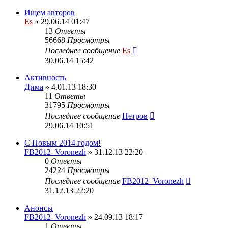
Ищем авторов
Es
» 29.06.14 01:47
13
Ответы
56668
Просмотры
Последнее сообщение
Es
30.06.14 15:42
Активность
Дима
» 4.01.13 18:30
11
Ответы
31795
Просмотры
Последнее сообщение
Петров
29.06.14 10:51
С Новым 2014 годом!
FB2012_Voronezh
» 31.12.13 22:20
0
Ответы
24224
Просмотры
Последнее сообщение
FB2012_Voronezh
31.12.13 22:20
Анонсы
FB2012_Voronezh
» 24.09.13 18:17
1
Ответы