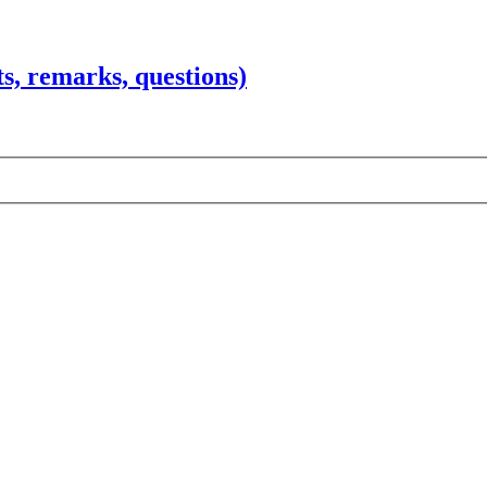
 remarks, questions)