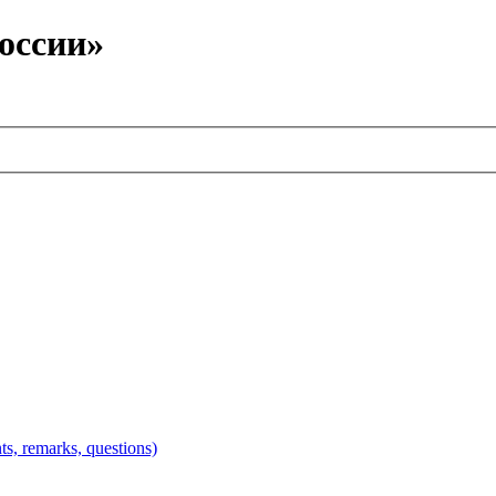
оссии»
 remarks, questions)