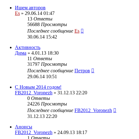
Ищем авторов
Es
» 29.06.14 01:47
13
Ответы
56688
Просмотры
Последнее сообщение
Es
30.06.14 15:42
Активность
Дима
» 4.01.13 18:30
11
Ответы
31797
Просмотры
Последнее сообщение
Петров
29.06.14 10:51
С Новым 2014 годом!
FB2012_Voronezh
» 31.12.13 22:20
0
Ответы
24226
Просмотры
Последнее сообщение
FB2012_Voronezh
31.12.13 22:20
Анонсы
FB2012_Voronezh
» 24.09.13 18:17
1
Ответы