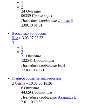
1
2
24
Ответы
96339
Просмотры
Последнее сообщение
zolimax
2.09.10 01:31
Несколько вопросов:
Ikea
» 3.03.07 23:22
1
2
31
Ответы
122541
Просмотры
Последнее сообщение
Es
12.04.10 19:21
Главное событие тысячелетия
Grisha
» 10.08.06 18:36
6
Ответы
44329
Просмотры
Последнее сообщение
Azamatus
2.01.10 19:53