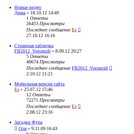
Новые видео
Дима
» 18.10.12 14:49
1
Ответы
26453
Просмотры
Последнее сообщение
Es
27.10.12 16:16
Странная табличка
FB2012_Voronezh
» 8.09.12 20:27
5
Ответы
40674
Просмотры
Последнее сообщение
FB2012_Voronezh
2.10.12 21:21
Мобильная версия сайта
Es
» 25.07.12 15:46
12
Ответы
72271
Просмотры
Последнее сообщение
Es
2.08.12 23:16
Загадки Фура
Оля
» 9.11.09 16:43