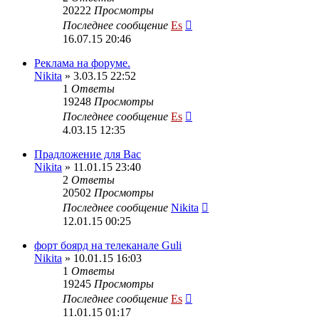
20222
Просмотры
Последнее сообщение
Es
16.07.15 20:46
Реклама на форуме.
Nikita
» 3.03.15 22:52
1
Ответы
19248
Просмотры
Последнее сообщение
Es
4.03.15 12:35
Прадложение для Вас
Nikita
» 11.01.15 23:40
2
Ответы
20502
Просмотры
Последнее сообщение
Nikita
12.01.15 00:25
форт боярд на телеканале Guli
Nikita
» 10.01.15 16:03
1
Ответы
19245
Просмотры
Последнее сообщение
Es
11.01.15 01:17