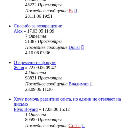
45222
Просмотры
Последнее сообщение
Es
28.11.06 19:51
Спасибо за возвращение
Alex
» 17.03.05 11:39
7
Ответы
51387
Просмотры
Последнее сообщение
Dollar
4.10.06 03:36
О времени на форуме
Женя
» 22.09.06 09:47
4
Ответы
98831
Просмотры
Последнее сообщение
Владимир
23.09.06 11:30
Хочу помочь развитию сайта, но админ не отвечает на
письмо
Elvis-Boyard
» 17.08.06 15:12
1
Ответы
89590
Просмотры
Последнее сообщение
Grisha