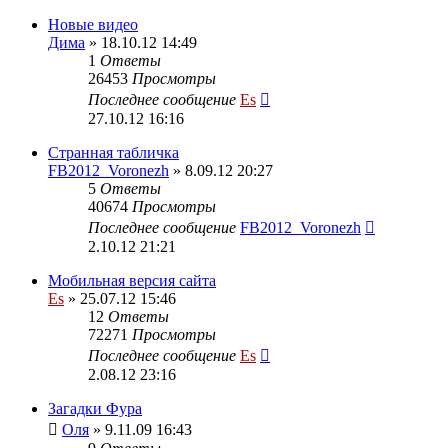
Новые видео
Дима
» 18.10.12 14:49
1
Ответы
26453
Просмотры
Последнее сообщение
Es
27.10.12 16:16
Странная табличка
FB2012_Voronezh
» 8.09.12 20:27
5
Ответы
40674
Просмотры
Последнее сообщение
FB2012_Voronezh
2.10.12 21:21
Мобильная версия сайта
Es
» 25.07.12 15:46
12
Ответы
72271
Просмотры
Последнее сообщение
Es
2.08.12 23:16
Загадки Фура
Оля
» 9.11.09 16:43