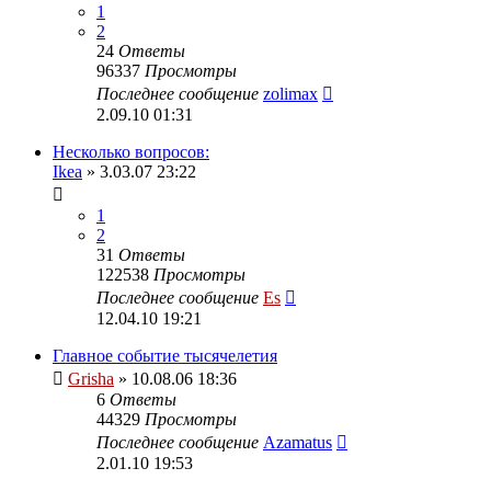
1
2
24
Ответы
96337
Просмотры
Последнее сообщение
zolimax
2.09.10 01:31
Несколько вопросов:
Ikea
» 3.03.07 23:22
1
2
31
Ответы
122538
Просмотры
Последнее сообщение
Es
12.04.10 19:21
Главное событие тысячелетия
Grisha
» 10.08.06 18:36
6
Ответы
44329
Просмотры
Последнее сообщение
Azamatus
2.01.10 19:53