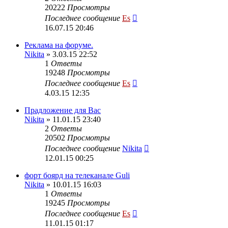
20222
Просмотры
Последнее сообщение
Es
16.07.15 20:46
Реклама на форуме.
Nikita
» 3.03.15 22:52
1
Ответы
19248
Просмотры
Последнее сообщение
Es
4.03.15 12:35
Прадложение для Вас
Nikita
» 11.01.15 23:40
2
Ответы
20502
Просмотры
Последнее сообщение
Nikita
12.01.15 00:25
форт боярд на телеканале Guli
Nikita
» 10.01.15 16:03
1
Ответы
19245
Просмотры
Последнее сообщение
Es
11.01.15 01:17