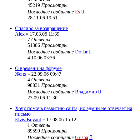
45219
Просмотры
Последнее сообщение
Es
28.11.06 19:51
Спасибо за возвращение
Alex
» 17.03.05 11:39
7
Ответы
51386
Просмотры
Последнее сообщение
Dollar
4.10.06 03:36
О времени на форуме
Женя
» 22.09.06 09:47
4
Ответы
98831
Просмотры
Последнее сообщение
Владимир
23.09.06 11:30
Хочу помочь развитию сайта, но админ не отвечает на
письмо
Elvis-Boyard
» 17.08.06 15:12
1
Ответы
89590
Просмотры
Последнее сообщение
Grisha