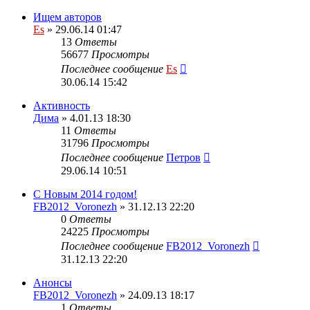
Ищем авторов
Es
» 29.06.14 01:47
13
Ответы
56677
Просмотры
Последнее сообщение
Es
30.06.14 15:42
Активность
Дима
» 4.01.13 18:30
11
Ответы
31796
Просмотры
Последнее сообщение
Петров
29.06.14 10:51
С Новым 2014 годом!
FB2012_Voronezh
» 31.12.13 22:20
0
Ответы
24225
Просмотры
Последнее сообщение
FB2012_Voronezh
31.12.13 22:20
Анонсы
FB2012_Voronezh
» 24.09.13 18:17
1
Ответы