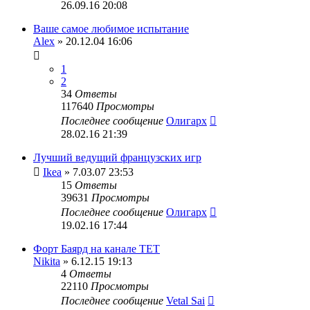
26.09.16 20:08
Ваше самое любимое испытание
Alex
» 20.12.04 16:06
1
2
34
Ответы
117640
Просмотры
Последнее сообщение
Олигарх
28.02.16 21:39
Лучший ведущий французских игр
Ikea
» 7.03.07 23:53
15
Ответы
39631
Просмотры
Последнее сообщение
Олигарх
19.02.16 17:44
Форт Баярд на канале ТЕТ
Nikita
» 6.12.15 19:13
4
Ответы
22110
Просмотры
Последнее сообщение
Vetal Sai