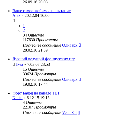
26.09.16 20:08
Ваше самое любимое испытание
Alex
» 20.12.04 16:06
1
2
34
Ответы
117630
Просмотры
Последнее сообщение
Олигарх
28.02.16 21:39
Лучший ведущий французских игр
Ikea
» 7.03.07 23:53
15
Ответы
39624
Просмотры
Последнее сообщение
Олигарх
19.02.16 17:44
Форт Баярд на канале ТЕТ
Nikita
» 6.12.15 19:13
4
Ответы
22107
Просмотры
Последнее сообщение
Vetal Sai