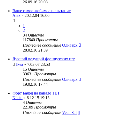
26.09.16 20:08
Ваше самое любимое испытание
Alex
» 20.12.04 16:06
1
2
34
Ответы
117640
Просмотры
Последнее сообщение
Олигарх
28.02.16 21:39
Лучший ведущий французских игр
Ikea
» 7.03.07 23:53
15
Ответы
39631
Просмотры
Последнее сообщение
Олигарх
19.02.16 17:44
Форт Баярд на канале ТЕТ
Nikita
» 6.12.15 19:13
4
Ответы
22109
Просмотры
Последнее сообщение
Vetal Sai