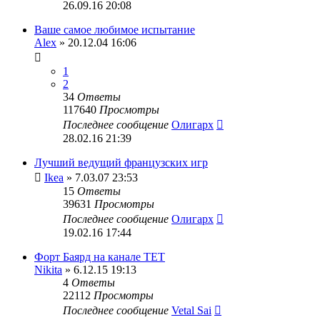
26.09.16 20:08
Ваше самое любимое испытание
Alex
» 20.12.04 16:06
1
2
34
Ответы
117640
Просмотры
Последнее сообщение
Олигарх
28.02.16 21:39
Лучший ведущий французских игр
Ikea
» 7.03.07 23:53
15
Ответы
39631
Просмотры
Последнее сообщение
Олигарх
19.02.16 17:44
Форт Баярд на канале ТЕТ
Nikita
» 6.12.15 19:13
4
Ответы
22112
Просмотры
Последнее сообщение
Vetal Sai