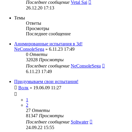
Последнее сообщение
Vetal Sai
26.12.20 17:13
Темы
Ответы
Просмотры
Последнее сообщение
Анимированные испытания в 3d!
NeConsoleSega
» 6.11.23 17:49
0
Ответы
32028
Просмотры
Последнее сообщение
NeConsoleSega
6.11.23 17:49
Придумываем свои испытания!
Волк
» 19.06.09 11:27
1
2
27
Ответы
81347
Просмотры
Последнее сообщение
Soltwater
24.09.22 15:55