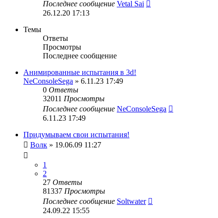
Последнее сообщение
Vetal Sai
26.12.20 17:13
Темы
Ответы
Просмотры
Последнее сообщение
Анимированные испытания в 3d!
NeConsoleSega
» 6.11.23 17:49
0
Ответы
32011
Просмотры
Последнее сообщение
NeConsoleSega
6.11.23 17:49
Придумываем свои испытания!
Волк
» 19.06.09 11:27
1
2
27
Ответы
81337
Просмотры
Последнее сообщение
Soltwater
24.09.22 15:55