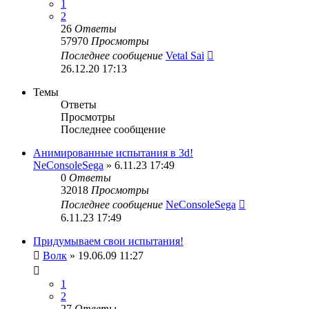
1
2
26
Ответы
57970
Просмотры
Последнее сообщение
Vetal Sai
26.12.20 17:13
Темы
Ответы
Просмотры
Последнее сообщение
Анимированные испытания в 3d!
NeConsoleSega
» 6.11.23 17:49
0
Ответы
32018
Просмотры
Последнее сообщение
NeConsoleSega
6.11.23 17:49
Придумываем свои испытания!
Волк
» 19.06.09 11:27
1
2
27
Ответы