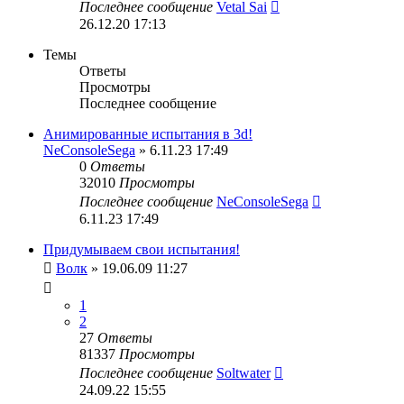
Последнее сообщение
Vetal Sai
26.12.20 17:13
Темы
Ответы
Просмотры
Последнее сообщение
Анимированные испытания в 3d!
NeConsoleSega
» 6.11.23 17:49
0
Ответы
32010
Просмотры
Последнее сообщение
NeConsoleSega
6.11.23 17:49
Придумываем свои испытания!
Волк
» 19.06.09 11:27
1
2
27
Ответы
81337
Просмотры
Последнее сообщение
Soltwater
24.09.22 15:55