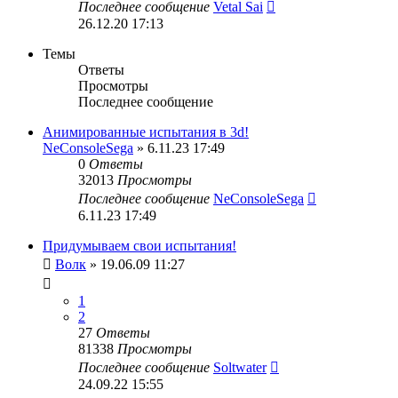
Последнее сообщение
Vetal Sai
26.12.20 17:13
Темы
Ответы
Просмотры
Последнее сообщение
Анимированные испытания в 3d!
NeConsoleSega
» 6.11.23 17:49
0
Ответы
32013
Просмотры
Последнее сообщение
NeConsoleSega
6.11.23 17:49
Придумываем свои испытания!
Волк
» 19.06.09 11:27
1
2
27
Ответы
81338
Просмотры
Последнее сообщение
Soltwater
24.09.22 15:55