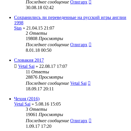
Последнее сообщение
Олигарх
30.08.18 02:42
Сохранились ли переведенные на русский игры англии
1998
Stas
» 21.04.15 21:07
2
Ответы
19808
Просмотры
Последнее сообщение
Олигарх
8.01.18 00:50
Словакия 2017
Vetal Sai
» 22.08.17 17:07
11
Ответы
28876
Просмотры
Последнее сообщение
Vetal Sai
18.09.17 20:11
Чехия (2016)
Vetal Sai
» 5.08.16 15:05
3
Ответы
19061
Просмотры
Последнее сообщение
Олигарх
1.09.17 17:20