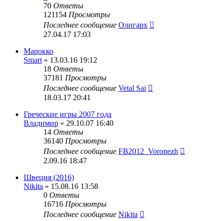
70
Ответы
121154
Просмотры
Последнее сообщение
Олигарх
27.04.17 17:03
Марокко
Smart
» 13.03.16 19:12
18
Ответы
37181
Просмотры
Последнее сообщение
Vetal Sai
18.03.17 20:41
Греческие игры 2007 года
Владимир
» 29.10.07 16:40
14
Ответы
36140
Просмотры
Последнее сообщение
FB2012_Voronezh
2.09.16 18:47
Швеция (2016)
Nikita
» 15.08.16 13:58
0
Ответы
16716
Просмотры
Последнее сообщение
Nikita