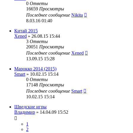
0
Ответы
16659
Просмотры
Последнее сообщение
Nikita
8.03.16 01:40
Китай 2015
Xened
» 26.08.15 15:44
3
Ответы
20051
Просмотры
Последнее сообщение
Xened
13.09.15 15:28
Марокко 2014 (2015)
Smart
» 10.02.15 15:14
0
Ответы
17148
Просмотры
Последнее сообщение
Smart
10.02.15 15:14
Шведские игры
Владимир
» 14.04.09 15:52
1
2