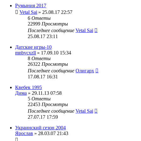
Румыния 2017
Vetal Sai
» 25.08.17 22:57
6
Ответы
22999
Просмотры
Последнее сообщение
Vetal Sai
25.08.17 23:11
Датские игры-10
mnbvcxzll
» 17.09.10 15:34
8
Ответы
26322
Просмотры
Последнее сообщение
Олигарх
17.08.17 16:31
Квебек 1995
Дима
» 29.11.13 07:58
5
Ответы
22453
Просмотры
Последнее сообщение
Vetal Sai
27.07.17 17:59
Украинский сезон 2004
Ярослав
» 28.03.07 21:43