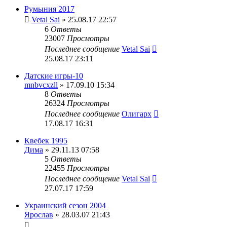
Румыния 2017
Vetal Sai
» 25.08.17 22:57
6
Ответы
23007
Просмотры
Последнее сообщение
Vetal Sai
25.08.17 23:11
Датские игры-10
mnbvcxzll
» 17.09.10 15:34
8
Ответы
26324
Просмотры
Последнее сообщение
Олигарх
17.08.17 16:31
Квебек 1995
Дима
» 29.11.13 07:58
5
Ответы
22455
Просмотры
Последнее сообщение
Vetal Sai
27.07.17 17:59
Украинский сезон 2004
Ярослав
» 28.03.07 21:43