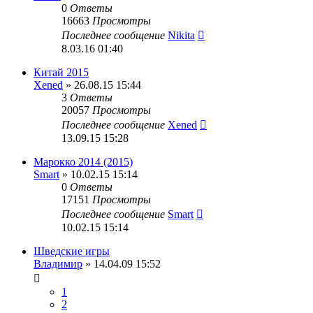
0
Ответы
16663
Просмотры
Последнее сообщение
Nikita
8.03.16 01:40
Китай 2015
Xened
» 26.08.15 15:44
3
Ответы
20057
Просмотры
Последнее сообщение
Xened
13.09.15 15:28
Марокко 2014 (2015)
Smart
» 10.02.15 15:14
0
Ответы
17151
Просмотры
Последнее сообщение
Smart
10.02.15 15:14
Шведские игры
Владимир
» 14.04.09 15:52
1
2