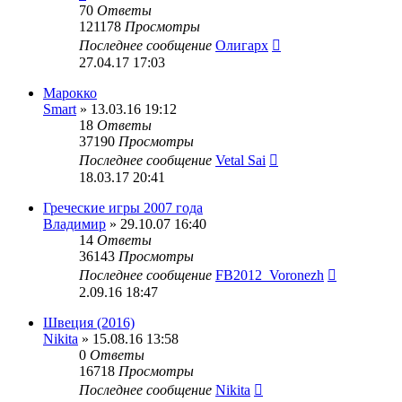
70
Ответы
121178
Просмотры
Последнее сообщение
Олигарх
27.04.17 17:03
Марокко
Smart
» 13.03.16 19:12
18
Ответы
37190
Просмотры
Последнее сообщение
Vetal Sai
18.03.17 20:41
Греческие игры 2007 года
Владимир
» 29.10.07 16:40
14
Ответы
36143
Просмотры
Последнее сообщение
FB2012_Voronezh
2.09.16 18:47
Швеция (2016)
Nikita
» 15.08.16 13:58
0
Ответы
16718
Просмотры
Последнее сообщение
Nikita