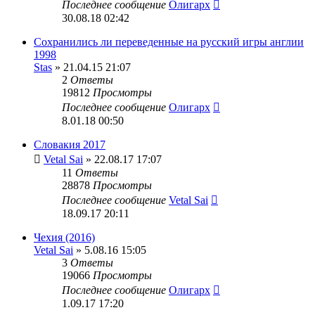
Последнее сообщение
Олигарх
30.08.18 02:42
Сохранились ли переведенные на русский игры англии
1998
Stas
» 21.04.15 21:07
2
Ответы
19812
Просмотры
Последнее сообщение
Олигарх
8.01.18 00:50
Словакия 2017
Vetal Sai
» 22.08.17 17:07
11
Ответы
28878
Просмотры
Последнее сообщение
Vetal Sai
18.09.17 20:11
Чехия (2016)
Vetal Sai
» 5.08.16 15:05
3
Ответы
19066
Просмотры
Последнее сообщение
Олигарх
1.09.17 17:20