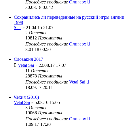
Последнее сообщение
Олигарх
30.08.18 02:42
Сохранились ли переведенные на русский игры англии
1998
Stas
» 21.04.15 21:07
2
Ответы
19812
Просмотры
Последнее сообщение
Олигарх
8.01.18 00:50
Словакия 2017
Vetal Sai
» 22.08.17 17:07
11
Ответы
28878
Просмотры
Последнее сообщение
Vetal Sai
18.09.17 20:11
Чехия (2016)
Vetal Sai
» 5.08.16 15:05
3
Ответы
19066
Просмотры
Последнее сообщение
Олигарх
1.09.17 17:20