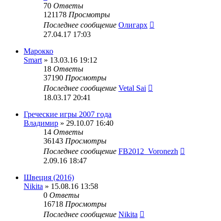
70
Ответы
121178
Просмотры
Последнее сообщение
Олигарх
27.04.17 17:03
Марокко
Smart
» 13.03.16 19:12
18
Ответы
37190
Просмотры
Последнее сообщение
Vetal Sai
18.03.17 20:41
Греческие игры 2007 года
Владимир
» 29.10.07 16:40
14
Ответы
36143
Просмотры
Последнее сообщение
FB2012_Voronezh
2.09.16 18:47
Швеция (2016)
Nikita
» 15.08.16 13:58
0
Ответы
16718
Просмотры
Последнее сообщение
Nikita