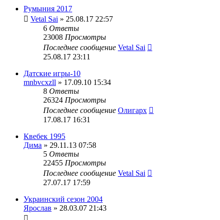
Румыния 2017
Vetal Sai
» 25.08.17 22:57
6
Ответы
23008
Просмотры
Последнее сообщение
Vetal Sai
25.08.17 23:11
Датские игры-10
mnbvcxzll
» 17.09.10 15:34
8
Ответы
26324
Просмотры
Последнее сообщение
Олигарх
17.08.17 16:31
Квебек 1995
Дима
» 29.11.13 07:58
5
Ответы
22455
Просмотры
Последнее сообщение
Vetal Sai
27.07.17 17:59
Украинский сезон 2004
Ярослав
» 28.03.07 21:43