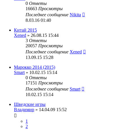
0
Ответы
16663
Просмотры
Последнее сообщение
Nikita
8.03.16 01:40
Китай 2015
Xened
» 26.08.15 15:44
3
Ответы
20057
Просмотры
Последнее сообщение
Xened
13.09.15 15:28
Марокко 2014 (2015)
Smart
» 10.02.15 15:14
0
Ответы
17151
Просмотры
Последнее сообщение
Smart
10.02.15 15:14
Шведские игры
Владимир
» 14.04.09 15:52
1
2