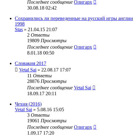
Последнее сообщение
Олигарх
30.08.18 02:42
Сохранились ли переведенные на русский игры англии
1998
Stas
» 21.04.15 21:07
2
Ответы
19809
Просмотры
Последнее сообщение
Олигарх
8.01.18 00:50
Словакия 2017
Vetal Sai
» 22.08.17 17:07
11
Ответы
28876
Просмотры
Последнее сообщение
Vetal Sai
18.09.17 20:11
Чехия (2016)
Vetal Sai
» 5.08.16 15:05
3
Ответы
19061
Просмотры
Последнее сообщение
Олигарх
1.09.17 17:20