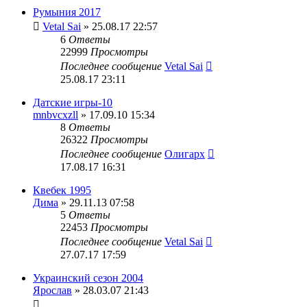
Румыния 2017
Vetal Sai
» 25.08.17 22:57
6
Ответы
22999
Просмотры
Последнее сообщение
Vetal Sai
25.08.17 23:11
Датские игры-10
mnbvcxzll
» 17.09.10 15:34
8
Ответы
26322
Просмотры
Последнее сообщение
Олигарх
17.08.17 16:31
Квебек 1995
Дима
» 29.11.13 07:58
5
Ответы
22453
Просмотры
Последнее сообщение
Vetal Sai
27.07.17 17:59
Украинский сезон 2004
Ярослав
» 28.03.07 21:43