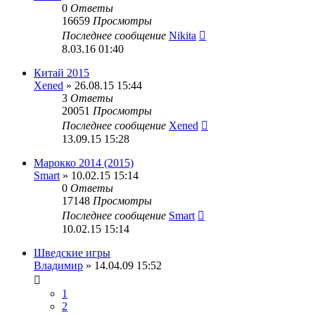
0
Ответы
16659
Просмотры
Последнее сообщение
Nikita
8.03.16 01:40
Китай 2015
Xened
» 26.08.15 15:44
3
Ответы
20051
Просмотры
Последнее сообщение
Xened
13.09.15 15:28
Марокко 2014 (2015)
Smart
» 10.02.15 15:14
0
Ответы
17148
Просмотры
Последнее сообщение
Smart
10.02.15 15:14
Шведские игры
Владимир
» 14.04.09 15:52
1
2