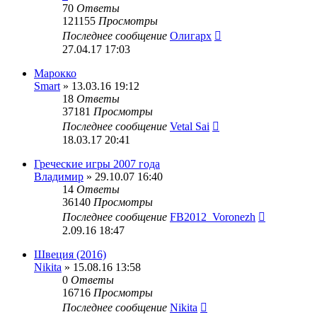
70
Ответы
121155
Просмотры
Последнее сообщение
Олигарх
27.04.17 17:03
Марокко
Smart
» 13.03.16 19:12
18
Ответы
37181
Просмотры
Последнее сообщение
Vetal Sai
18.03.17 20:41
Греческие игры 2007 года
Владимир
» 29.10.07 16:40
14
Ответы
36140
Просмотры
Последнее сообщение
FB2012_Voronezh
2.09.16 18:47
Швеция (2016)
Nikita
» 15.08.16 13:58
0
Ответы
16716
Просмотры
Последнее сообщение
Nikita