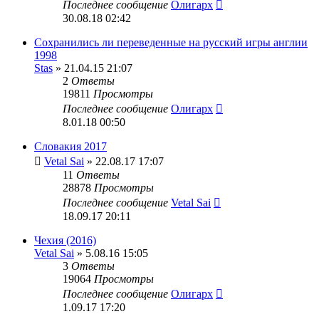
Последнее сообщение
Олигарх
30.08.18 02:42
Сохранились ли переведенные на русский игры англии
1998
Stas
» 21.04.15 21:07
2
Ответы
19811
Просмотры
Последнее сообщение
Олигарх
8.01.18 00:50
Словакия 2017
Vetal Sai
» 22.08.17 17:07
11
Ответы
28878
Просмотры
Последнее сообщение
Vetal Sai
18.09.17 20:11
Чехия (2016)
Vetal Sai
» 5.08.16 15:05
3
Ответы
19064
Просмотры
Последнее сообщение
Олигарх
1.09.17 17:20