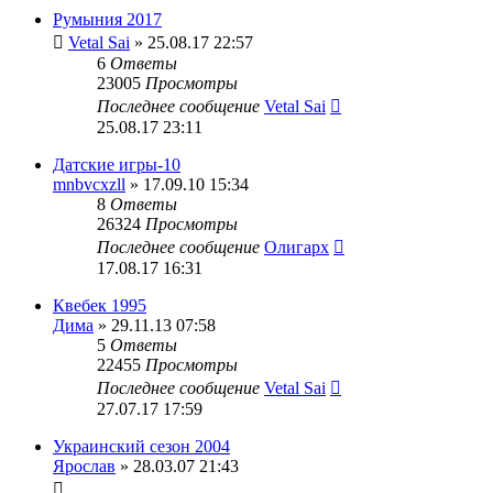
Румыния 2017
Vetal Sai
» 25.08.17 22:57
6
Ответы
23005
Просмотры
Последнее сообщение
Vetal Sai
25.08.17 23:11
Датские игры-10
mnbvcxzll
» 17.09.10 15:34
8
Ответы
26324
Просмотры
Последнее сообщение
Олигарх
17.08.17 16:31
Квебек 1995
Дима
» 29.11.13 07:58
5
Ответы
22455
Просмотры
Последнее сообщение
Vetal Sai
27.07.17 17:59
Украинский сезон 2004
Ярослав
» 28.03.07 21:43