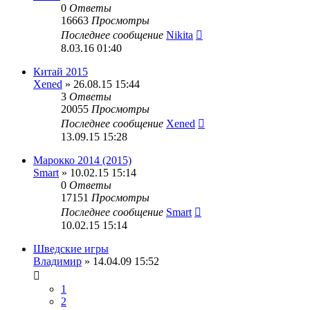
0
Ответы
16663
Просмотры
Последнее сообщение
Nikita
8.03.16 01:40
Китай 2015
Xened
» 26.08.15 15:44
3
Ответы
20055
Просмотры
Последнее сообщение
Xened
13.09.15 15:28
Марокко 2014 (2015)
Smart
» 10.02.15 15:14
0
Ответы
17151
Просмотры
Последнее сообщение
Smart
10.02.15 15:14
Шведские игры
Владимир
» 14.04.09 15:52
1
2