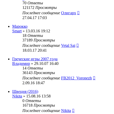
70
Ответы
121172
Просмотры
Последнее сообщение
Олигарх
27.04.17 17:03
Марокко
Smart
» 13.03.16 19:12
18
Ответы
37189
Просмотры
Последнее сообщение
Vetal Sai
18.03.17 20:41
Греческие игры 2007 года
Владимир
» 29.10.07 16:40
14
Ответы
36143
Просмотры
Последнее сообщение
FB2012_Voronezh
2.09.16 18:47
Швеция (2016)
Nikita
» 15.08.16 13:58
0
Ответы
16718
Просмотры
Последнее сообщение
Nikita