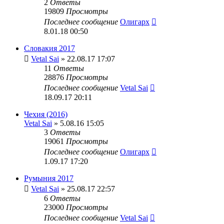
2
Ответы
19809
Просмотры
Последнее сообщение
Олигарх
8.01.18 00:50
Словакия 2017
Vetal Sai
» 22.08.17 17:07
11
Ответы
28876
Просмотры
Последнее сообщение
Vetal Sai
18.09.17 20:11
Чехия (2016)
Vetal Sai
» 5.08.16 15:05
3
Ответы
19061
Просмотры
Последнее сообщение
Олигарх
1.09.17 17:20
Румыния 2017
Vetal Sai
» 25.08.17 22:57
6
Ответы
23000
Просмотры
Последнее сообщение
Vetal Sai