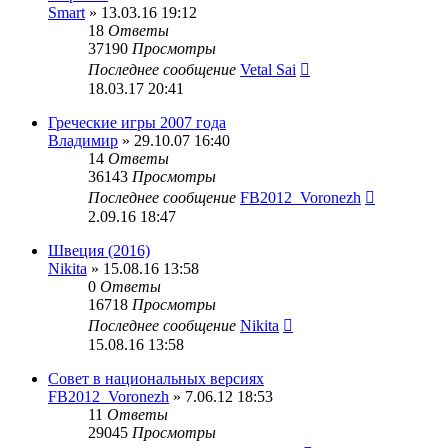
Smart
» 13.03.16 19:12
18
Ответы
37190
Просмотры
Последнее сообщение
Vetal Sai
18.03.17 20:41
Греческие игры 2007 года
Владимир
» 29.10.07 16:40
14
Ответы
36143
Просмотры
Последнее сообщение
FB2012_Voronezh
2.09.16 18:47
Швеция (2016)
Nikita
» 15.08.16 13:58
0
Ответы
16718
Просмотры
Последнее сообщение
Nikita
15.08.16 13:58
Совет в национальных версиях
FB2012_Voronezh
» 7.06.12 18:53
11
Ответы
29045
Просмотры