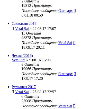
2
Ответы
19812
Просмотры
Последнее сообщение
Олигарх
8.01.18 00:50
Словакия 2017
Vetal Sai
» 22.08.17 17:07
11
Ответы
28878
Просмотры
Последнее сообщение
Vetal Sai
18.09.17 20:11
Чехия (2016)
Vetal Sai
» 5.08.16 15:05
3
Ответы
19066
Просмотры
Последнее сообщение
Олигарх
1.09.17 17:20
Румыния 2017
Vetal Sai
» 25.08.17 22:57
6
Ответы
23008
Просмотры
Последнее сообщение
Vetal Sai