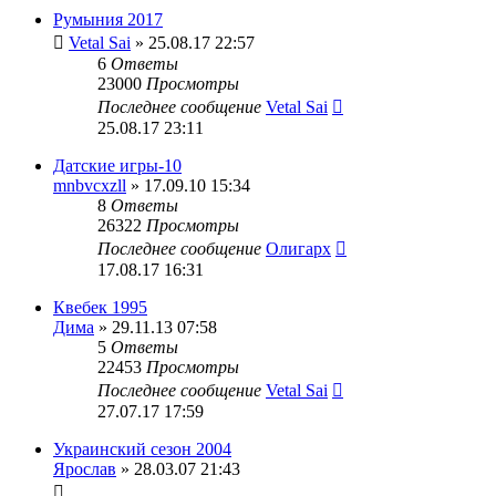
Румыния 2017
Vetal Sai
» 25.08.17 22:57
6
Ответы
23000
Просмотры
Последнее сообщение
Vetal Sai
25.08.17 23:11
Датские игры-10
mnbvcxzll
» 17.09.10 15:34
8
Ответы
26322
Просмотры
Последнее сообщение
Олигарх
17.08.17 16:31
Квебек 1995
Дима
» 29.11.13 07:58
5
Ответы
22453
Просмотры
Последнее сообщение
Vetal Sai
27.07.17 17:59
Украинский сезон 2004
Ярослав
» 28.03.07 21:43