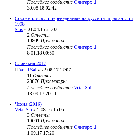
Последнее сообщение
Олигарх
30.08.18 02:42
Сохранились ли переведенные на русский игры англии
1998
Stas
» 21.04.15 21:07
2
Ответы
19809
Просмотры
Последнее сообщение
Олигарх
8.01.18 00:50
Словакия 2017
Vetal Sai
» 22.08.17 17:07
11
Ответы
28876
Просмотры
Последнее сообщение
Vetal Sai
18.09.17 20:11
Чехия (2016)
Vetal Sai
» 5.08.16 15:05
3
Ответы
19061
Просмотры
Последнее сообщение
Олигарх
1.09.17 17:20