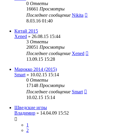
0
Ответы
16661
Просмотры
Последнее сообщение
Nikita
8.03.16 01:40
Китай 2015
Xened
» 26.08.15 15:44
3
Ответы
20051
Просмотры
Последнее сообщение
Xened
13.09.15 15:28
Марокко 2014 (2015)
Smart
» 10.02.15 15:14
0
Ответы
17148
Просмотры
Последнее сообщение
Smart
10.02.15 15:14
Шведские игры
Владимир
» 14.04.09 15:52
1
2