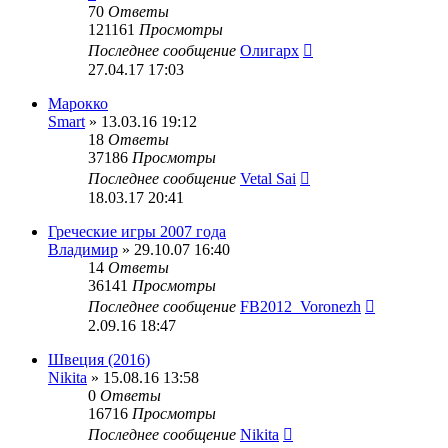
70
Ответы
121161
Просмотры
Последнее сообщение
Олигарх
27.04.17 17:03
Марокко
Smart
» 13.03.16 19:12
18
Ответы
37186
Просмотры
Последнее сообщение
Vetal Sai
18.03.17 20:41
Греческие игры 2007 года
Владимир
» 29.10.07 16:40
14
Ответы
36141
Просмотры
Последнее сообщение
FB2012_Voronezh
2.09.16 18:47
Швеция (2016)
Nikita
» 15.08.16 13:58
0
Ответы
16716
Просмотры
Последнее сообщение
Nikita